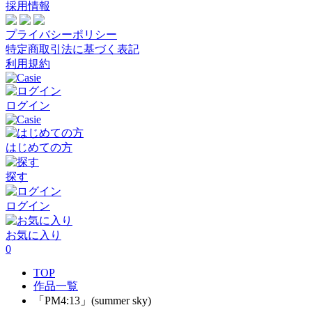
採用情報
プライバシーポリシー
特定商取引法に基づく表記
利用規約
ログイン
はじめての方
探す
ログイン
お気に入り
0
TOP
作品一覧
「PM4:13」(summer sky)