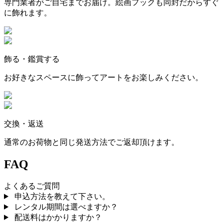
専門業者がご自宅までお届け。絵画フックも同封だからすぐ
に飾れます。
飾る・鑑賞する
お好きなスペースに飾ってアートをお楽しみください。
交換・返送
通常のお荷物と同じ発送方法でご返却頂けます。
FAQ
よくあるご質問
申込方法を教えて下さい。
レンタル期間は選べますか？
配送料はかかりますか？