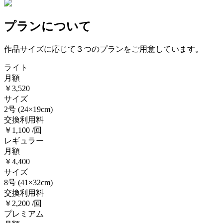
プランについて
作品サイズに応じて３つのプランをご用意しています。
ライト
月額
￥3,520
サイズ
2号
(24×19cm)
交換利用料
￥1,100 /回
レギュラー
月額
￥4,400
サイズ
8号
(41×32cm)
交換利用料
￥2,200 /回
プレミアム