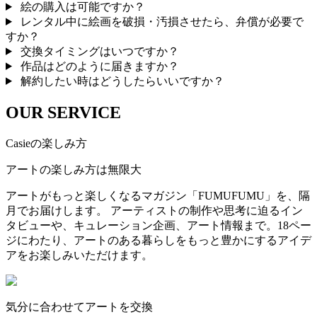
絵の購入は可能ですか？
レンタル中に絵画を破損・汚損させたら、弁償が必要で
すか？
交換タイミングはいつですか？
作品はどのように届きますか？
解約したい時はどうしたらいいですか？
OUR SERVICE
Casieの楽しみ方
アートの楽しみ方は無限大
アートがもっと楽しくなるマガジン「FUMUFUMU」を、隔
月でお届けします。 アーティストの制作や思考に迫るイン
タビューや、キュレーション企画、アート情報まで。18ペー
ジにわたり、アートのある暮らしをもっと豊かにするアイデ
アをお楽しみいただけます。
気分に合わせてアートを交換