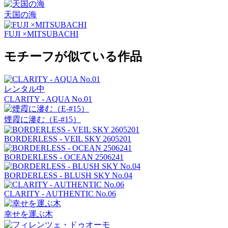
天国の海
FUJI ×MITSUBACHI
モチーフが似ている作品
レンタル中
CLARITY - AQUA No.01
煙霞に滲む（E-#15）
BORDERLESS - VEIL SKY 2605201
BORDERLESS - OCEAN 2506241
BORDERLESS - BLUSH SKY No.04
CLARITY - AUTHENTIC No.06
幸せを運ぶ木