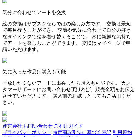
気分に合わせてアートを交換
絵の交換はサブスクならではの楽しみ方です。 交換は最短
で毎月行うことができ、 季節や気分に合わせて自分の好き
なタイミングで絵を着せ替えることで、 常に新鮮な気持ち
でアートを楽しむことができます。 交換はマイページで申
請いただけます。
気に入った作品は購入も可能
手放したくないアートに出会ったら購入も可能です。 カス
タマーサポートにお問い合わせ頂ければ、販売金額をお伝え
させていただきます。 購入前のお試しとしてもご活用くだ
さい。
運営会社
お問い合わせ
ご利用ガイド
プライバシーポリシー
特定商取引法に基づく表記
利用規約