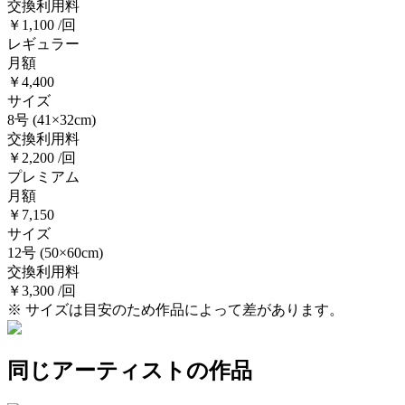
交換利用料
￥1,100 /回
レギュラー
月額
￥4,400
サイズ
8号
(41×32cm)
交換利用料
￥2,200 /回
プレミアム
月額
￥7,150
サイズ
12号
(50×60cm)
交換利用料
￥3,300 /回
※ サイズは目安のため作品によって差があります。
同じアーティストの作品