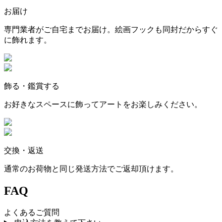
お届け
専門業者がご自宅までお届け。絵画フックも同封だからすぐ
に飾れます。
飾る・鑑賞する
お好きなスペースに飾ってアートをお楽しみください。
交換・返送
通常のお荷物と同じ発送方法でご返却頂けます。
FAQ
よくあるご質問