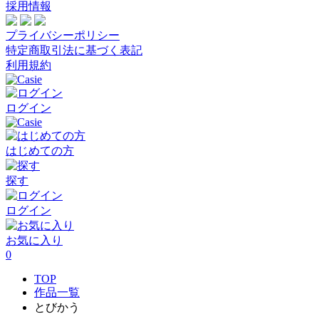
採用情報
プライバシーポリシー
特定商取引法に基づく表記
利用規約
ログイン
はじめての方
探す
ログイン
お気に入り
0
TOP
作品一覧
とびかう