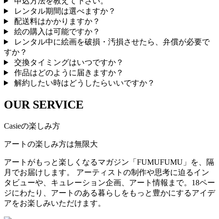
申込方法を教えて下さい。
レンタル期間は選べますか？
配送料はかかりますか？
絵の購入は可能ですか？
レンタル中に絵画を破損・汚損させたら、弁償が必要で
すか？
交換タイミングはいつですか？
作品はどのように届きますか？
解約したい時はどうしたらいいですか？
OUR SERVICE
Casieの楽しみ方
アートの楽しみ方は無限大
アートがもっと楽しくなるマガジン「FUMUFUMU」を、隔
月でお届けします。 アーティストの制作や思考に迫るイン
タビューや、キュレーション企画、アート情報まで。18ペー
ジにわたり、アートのある暮らしをもっと豊かにするアイデ
アをお楽しみいただけます。