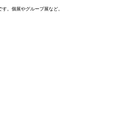
です。個展やグループ展など。