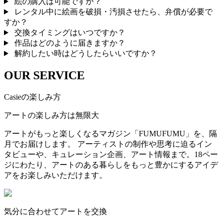
絵の購入は可能ですか？
レンタル中に絵画を破損・汚損させたら、弁償が必要で
すか？
交換タイミングはいつですか？
作品はどのように届きますか？
解約したい時はどうしたらいいですか？
OUR SERVICE
Casieの楽しみ方
アートの楽しみ方は無限大
アートがもっと楽しくなるマガジン「FUMUFUMU」を、隔
月でお届けします。 アーティストの制作や思考に迫るイン
タビューや、キュレーション企画、アート情報まで。18ペー
ジにわたり、アートのある暮らしをもっと豊かにするアイデ
アをお楽しみいただけます。
気分に合わせてアートを交換