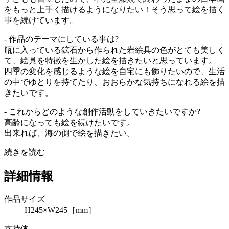
をもっと上手く描けるようになりたい！そう思って絵を描く
事を続けています。
- 作品のテーマにしている事は?
瓶に入っている鉱石から作られた岩絵具の色がとても美しく
て、絵具を特徴を生かした絵を描きたいと思っています。
四季の変化を感じるような絵を自宅にも飾りたいので、生活
の中でゆとりを持てたり、おおらかな気持ちになれる絵を描
きたいです。
- これからどのような創作活動をしていきたいですか?
高齢になっても絵を続けたいです。
出来れば、海の側で絵を描きたい。
続きを読む
詳細情報
作品サイズ
H245×W245［mm］
支持体