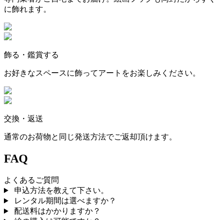
に飾れます。
飾る・鑑賞する
お好きなスペースに飾ってアートをお楽しみください。
交換・返送
通常のお荷物と同じ発送方法でご返却頂けます。
FAQ
よくあるご質問
申込方法を教えて下さい。
レンタル期間は選べますか？
配送料はかかりますか？