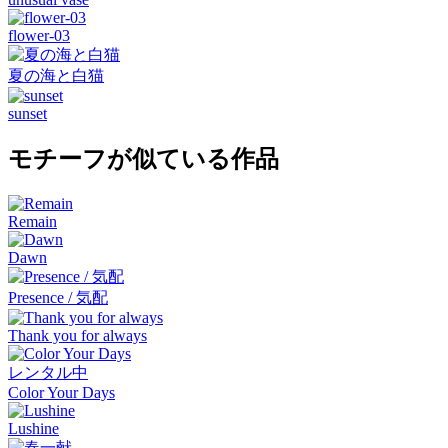
flower-03
夏の海と白猫
sunset
モチーフが似ている作品
Remain
Dawn
Presence / 気配
Thank you for always
レンタル中
Color Your Days
Lushine