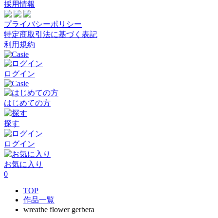
採用情報
プライバシーポリシー
特定商取引法に基づく表記
利用規約
ログイン
はじめての方
探す
ログイン
お気に入り
0
TOP
作品一覧
wreathe flower gerbera