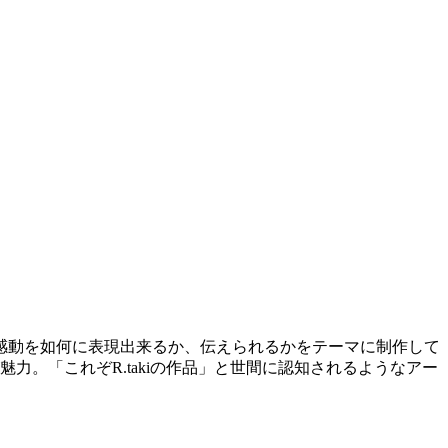
感動を如何に表現出来るか、伝えられるかをテーマに制作して
。「これぞR.takiの作品」と世間に認知されるようなアー