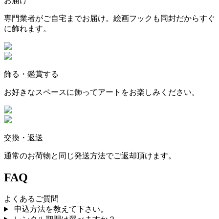
お届け
専門業者がご自宅までお届け。絵画フックも同封だからすぐ
に飾れます。
飾る・鑑賞する
お好きなスペースに飾ってアートをお楽しみください。
交換・返送
通常のお荷物と同じ発送方法でご返却頂けます。
FAQ
よくあるご質問
申込方法を教えて下さい。