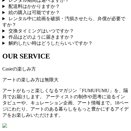
レンタル期間は選べますか？
配送料はかかりますか？
絵の購入は可能ですか？
レンタル中に絵画を破損・汚損させたら、弁償が必要で
すか？
交換タイミングはいつですか？
作品はどのように届きますか？
解約したい時はどうしたらいいですか？
OUR SERVICE
Casieの楽しみ方
アートの楽しみ方は無限大
アートがもっと楽しくなるマガジン「FUMUFUMU」を、隔
月でお届けします。 アーティストの制作や思考に迫るイン
タビューや、キュレーション企画、アート情報まで。18ペー
ジにわたり、アートのある暮らしをもっと豊かにするアイデ
アをお楽しみいただけます。