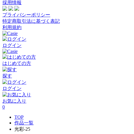
採用情報
プライバシーポリシー
特定商取引法に基づく表記
利用規約
ログイン
はじめての方
探す
ログイン
お気に入り
0
TOP
作品一覧
光彩-25