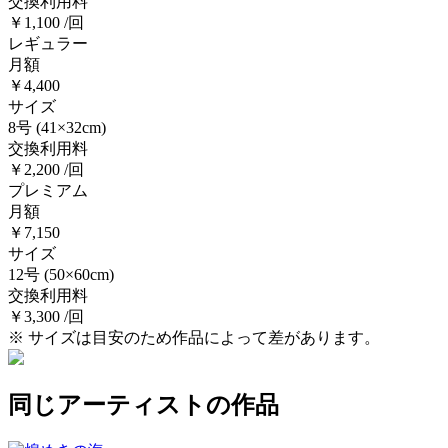
交換利用料
￥1,100 /回
レギュラー
月額
￥4,400
サイズ
8号
(41×32cm)
交換利用料
￥2,200 /回
プレミアム
月額
￥7,150
サイズ
12号
(50×60cm)
交換利用料
￥3,300 /回
※ サイズは目安のため作品によって差があります。
同じアーティストの作品