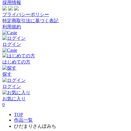
採用情報
プライバシーポリシー
特定商取引法に基づく表記
利用規約
ログイン
はじめての方
探す
ログイン
お気に入り
0
TOP
作品一覧
ひだまりさんぽみち