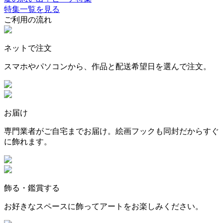
特集一覧を見る
ご利用の流れ
ネットで注文
スマホやパソコンから、作品と配送希望日を選んで注文。
お届け
専門業者がご自宅までお届け。絵画フックも同封だからすぐ
に飾れます。
飾る・鑑賞する
お好きなスペースに飾ってアートをお楽しみください。