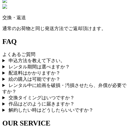
交換・返送
通常のお荷物と同じ発送方法でご返却頂けます。
FAQ
よくあるご質問
申込方法を教えて下さい。
レンタル期間は選べますか？
配送料はかかりますか？
絵の購入は可能ですか？
レンタル中に絵画を破損・汚損させたら、弁償が必要で
すか？
交換タイミングはいつですか？
作品はどのように届きますか？
解約したい時はどうしたらいいですか？
OUR SERVICE