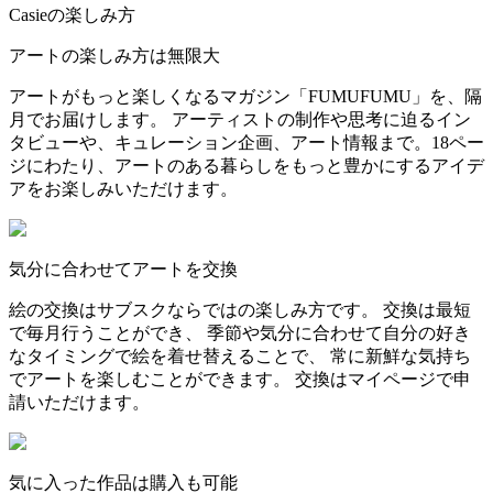
Casieの楽しみ方
アートの楽しみ方は無限大
アートがもっと楽しくなるマガジン「FUMUFUMU」を、隔
月でお届けします。 アーティストの制作や思考に迫るイン
タビューや、キュレーション企画、アート情報まで。18ペー
ジにわたり、アートのある暮らしをもっと豊かにするアイデ
アをお楽しみいただけます。
気分に合わせてアートを交換
絵の交換はサブスクならではの楽しみ方です。 交換は最短
で毎月行うことができ、 季節や気分に合わせて自分の好き
なタイミングで絵を着せ替えることで、 常に新鮮な気持ち
でアートを楽しむことができます。 交換はマイページで申
請いただけます。
気に入った作品は購入も可能