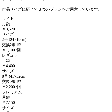
作品サイズに応じて３つのプランをご用意しています。
ライト
月額
￥3,520
サイズ
2号
(24×19cm)
交換利用料
￥1,100 /回
レギュラー
月額
￥4,400
サイズ
8号
(41×32cm)
交換利用料
￥2,200 /回
プレミアム
月額
￥7,150
サイズ