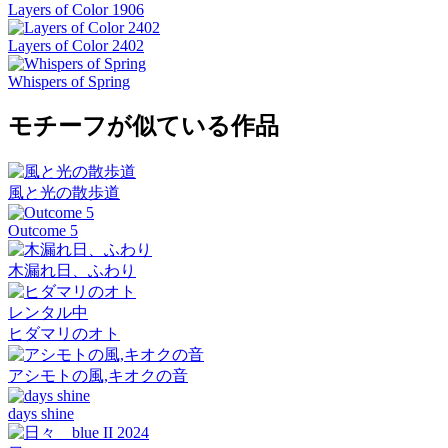
Layers of Color 1906
Layers of Color 2402
Whispers of Spring
モチーフが似ている作品
風と光の散歩道
Outcome 5
木漏れ日、ふわり
レンタル中
ヒダマリのオト
アシモトの風,キオクの音
days shine