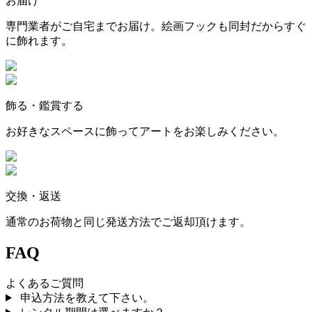
お届け
専門業者がご自宅までお届け。絵画フックも同封だからすぐ
に飾れます。
飾る・鑑賞する
お好きなスペースに飾ってアートをお楽しみください。
交換・返送
通常のお荷物と同じ発送方法でご返却頂けます。
FAQ
よくあるご質問
申込方法を教えて下さい。