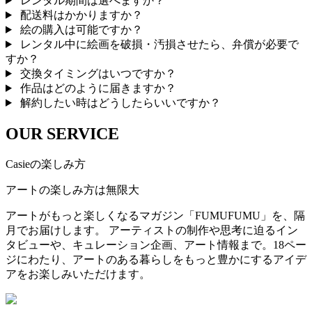
レンタル期間は選べますか？
配送料はかかりますか？
絵の購入は可能ですか？
レンタル中に絵画を破損・汚損させたら、弁償が必要で
すか？
交換タイミングはいつですか？
作品はどのように届きますか？
解約したい時はどうしたらいいですか？
OUR SERVICE
Casieの楽しみ方
アートの楽しみ方は無限大
アートがもっと楽しくなるマガジン「FUMUFUMU」を、隔
月でお届けします。 アーティストの制作や思考に迫るイン
タビューや、キュレーション企画、アート情報まで。18ペー
ジにわたり、アートのある暮らしをもっと豊かにするアイデ
アをお楽しみいただけます。