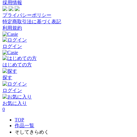
採用情報
プライバシーポリシー
特定商取引法に基づく表記
利用規約
ログイン
はじめての方
探す
ログイン
お気に入り
0
TOP
作品一覧
そしてきらめく