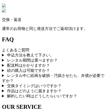
交換・返送
通常のお荷物と同じ発送方法でご返却頂けます。
FAQ
よくあるご質問
申込方法を教えて下さい。
レンタル期間は選べますか？
配送料はかかりますか？
絵の購入は可能ですか？
レンタル中に絵画を破損・汚損させたら、弁償が必要で
すか？
交換タイミングはいつですか？
作品はどのように届きますか？
解約したい時はどうしたらいいですか？
OUR SERVICE