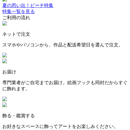
夏の思い出！ビーチ特集
特集一覧を見る
ご利用の流れ
ネットで注文
スマホやパソコンから、作品と配送希望日を選んで注文。
お届け
専門業者がご自宅までお届け。絵画フックも同封だからすぐ
に飾れます。
飾る・鑑賞する
お好きなスペースに飾ってアートをお楽しみください。