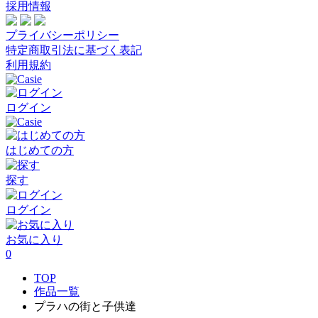
採用情報
プライバシーポリシー
特定商取引法に基づく表記
利用規約
ログイン
はじめての方
探す
ログイン
お気に入り
0
TOP
作品一覧
プラハの街と子供達