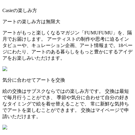
Casieの楽しみ方
アートの楽しみ方は無限大
アートがもっと楽しくなるマガジン「FUMUFUMU」を、隔
月でお届けします。 アーティストの制作や思考に迫るイン
タビューや、キュレーション企画、アート情報まで。18ペー
ジにわたり、アートのある暮らしをもっと豊かにするアイデ
アをお楽しみいただけます。
気分に合わせてアートを交換
絵の交換はサブスクならではの楽しみ方です。 交換は最短
で毎月行うことができ、 季節や気分に合わせて自分の好き
なタイミングで絵を着せ替えることで、 常に新鮮な気持ち
でアートを楽しむことができます。 交換はマイページで申
請いただけます。