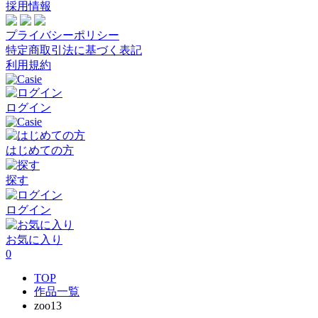
採用情報
プライバシーポリシー
特定商取引法に基づく表記
利用規約
ログイン
はじめての方
探す
ログイン
お気に入り
0
TOP
作品一覧
zoo13