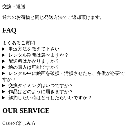
交換・返送
通常のお荷物と同じ発送方法でご返却頂けます。
FAQ
よくあるご質問
申込方法を教えて下さい。
レンタル期間は選べますか？
配送料はかかりますか？
絵の購入は可能ですか？
レンタル中に絵画を破損・汚損させたら、弁償が必要で
すか？
交換タイミングはいつですか？
作品はどのように届きますか？
解約したい時はどうしたらいいですか？
OUR SERVICE
Casieの楽しみ方