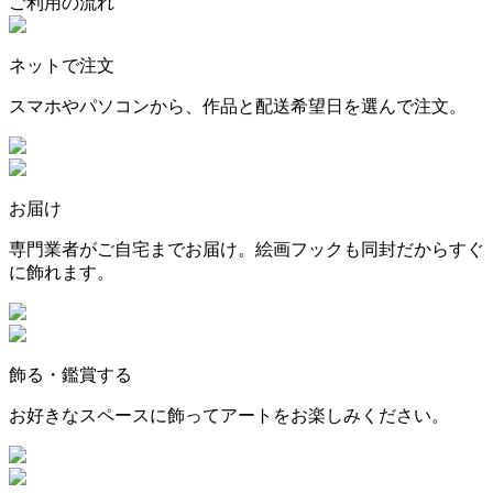
ご利用の流れ
ネットで注文
スマホやパソコンから、作品と配送希望日を選んで注文。
お届け
専門業者がご自宅までお届け。絵画フックも同封だからすぐ
に飾れます。
飾る・鑑賞する
お好きなスペースに飾ってアートをお楽しみください。