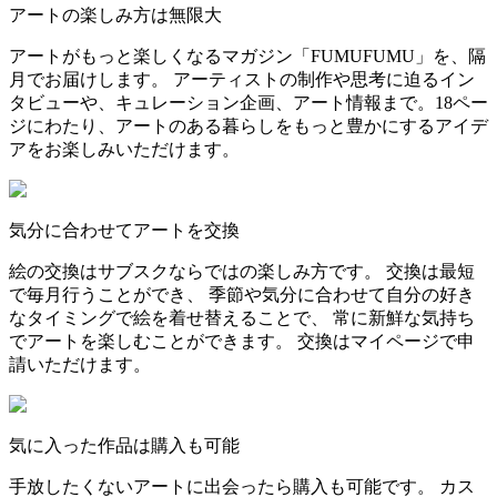
アートの楽しみ方は無限大
アートがもっと楽しくなるマガジン「FUMUFUMU」を、隔
月でお届けします。 アーティストの制作や思考に迫るイン
タビューや、キュレーション企画、アート情報まで。18ペー
ジにわたり、アートのある暮らしをもっと豊かにするアイデ
アをお楽しみいただけます。
気分に合わせてアートを交換
絵の交換はサブスクならではの楽しみ方です。 交換は最短
で毎月行うことができ、 季節や気分に合わせて自分の好き
なタイミングで絵を着せ替えることで、 常に新鮮な気持ち
でアートを楽しむことができます。 交換はマイページで申
請いただけます。
気に入った作品は購入も可能
手放したくないアートに出会ったら購入も可能です。 カス