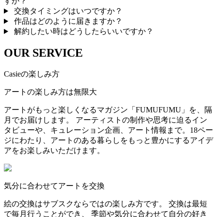
すか？
交換タイミングはいつですか？
作品はどのように届きますか？
解約したい時はどうしたらいいですか？
OUR SERVICE
Casieの楽しみ方
アートの楽しみ方は無限大
アートがもっと楽しくなるマガジン「FUMUFUMU」を、隔
月でお届けします。 アーティストの制作や思考に迫るイン
タビューや、キュレーション企画、アート情報まで。18ペー
ジにわたり、アートのある暮らしをもっと豊かにするアイデ
アをお楽しみいただけます。
気分に合わせてアートを交換
絵の交換はサブスクならではの楽しみ方です。 交換は最短
で毎月行うことができ、 季節や気分に合わせて自分の好き