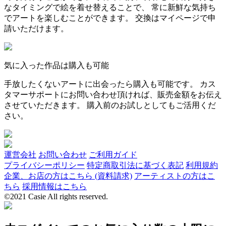
なタイミングで絵を着せ替えることで、 常に新鮮な気持ち
でアートを楽しむことができます。 交換はマイページで申
請いただけます。
気に入った作品は購入も可能
手放したくないアートに出会ったら購入も可能です。 カス
タマーサポートにお問い合わせ頂ければ、販売金額をお伝え
させていただきます。 購入前のお試しとしてもご活用くだ
さい。
運営会社
お問い合わせ
ご利用ガイド
プライバシーポリシー
特定商取引法に基づく表記
利用規約
企業、お店の方はこちら (資料請求)
アーティストの方はこ
ちら
採用情報はこちら
©2021 Casie All rights reserved.