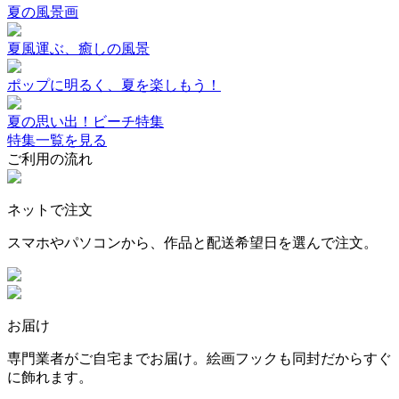
夏の風景画
夏風運ぶ、癒しの風景
ポップに明るく、夏を楽しもう！
夏の思い出！ビーチ特集
特集一覧を見る
ご利用の流れ
ネットで注文
スマホやパソコンから、作品と配送希望日を選んで注文。
お届け
専門業者がご自宅までお届け。絵画フックも同封だからすぐ
に飾れます。