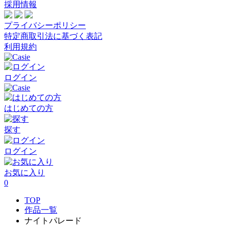
採用情報
プライバシーポリシー
特定商取引法に基づく表記
利用規約
ログイン
はじめての方
探す
ログイン
お気に入り
0
TOP
作品一覧
ナイトパレード