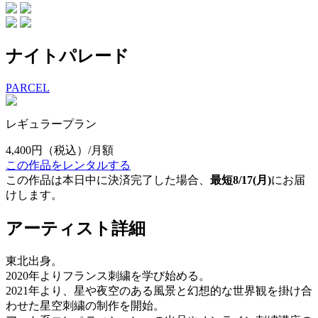
ナイトパレード
PARCEL
レギュラープラン
4,400円
（税込）/月額
この作品をレンタルする
この作品は本日中に決済完了した場合、
最短8/17(月)
にお届
けします。
アーティスト詳細
東北出身。
2020年よりフランス刺繍を学び始める。
2021年より、星や夜空のある風景と幻想的な世界観を掛け合
わせた星空刺繍の制作を開始。