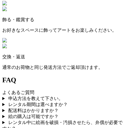
飾る・鑑賞する
お好きなスペースに飾ってアートをお楽しみください。
交換・返送
通常のお荷物と同じ発送方法でご返却頂けます。
FAQ
よくあるご質問
申込方法を教えて下さい。
レンタル期間は選べますか？
配送料はかかりますか？
絵の購入は可能ですか？
レンタル中に絵画を破損・汚損させたら、弁償が必要で