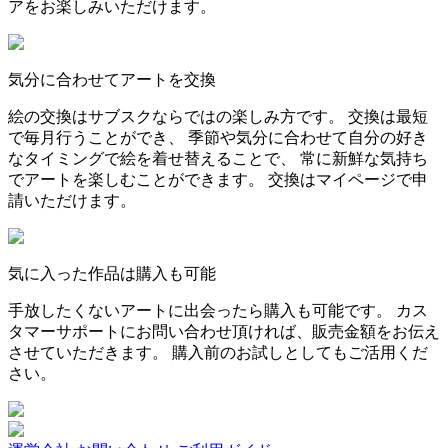
アをお楽しみいただけます。
気分に合わせてアートを交換
絵の交換はサブスクならではの楽しみ方です。 交換は最短
で毎月行うことができ、 季節や気分に合わせて自分の好き
なタイミングで絵を着せ替えることで、 常に新鮮な気持ち
でアートを楽しむことができます。 交換はマイページで申
請いただけます。
気に入った作品は購入も可能
手放したくないアートに出会ったら購入も可能です。 カス
タマーサポートにお問い合わせ頂ければ、販売金額をお伝え
させていただきます。 購入前のお試しとしてもご活用くだ
さい。