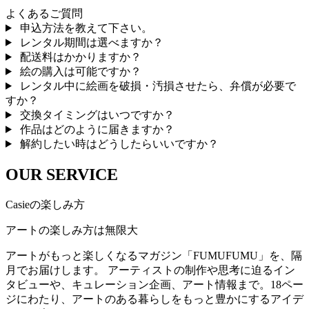
よくあるご質問
申込方法を教えて下さい。
レンタル期間は選べますか？
配送料はかかりますか？
絵の購入は可能ですか？
レンタル中に絵画を破損・汚損させたら、弁償が必要で
すか？
交換タイミングはいつですか？
作品はどのように届きますか？
解約したい時はどうしたらいいですか？
OUR SERVICE
Casieの楽しみ方
アートの楽しみ方は無限大
アートがもっと楽しくなるマガジン「FUMUFUMU」を、隔
月でお届けします。 アーティストの制作や思考に迫るイン
タビューや、キュレーション企画、アート情報まで。18ペー
ジにわたり、アートのある暮らしをもっと豊かにするアイデ