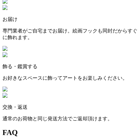
お届け
専門業者がご自宅までお届け。絵画フックも同封だからすぐ
に飾れます。
飾る・鑑賞する
お好きなスペースに飾ってアートをお楽しみください。
交換・返送
通常のお荷物と同じ発送方法でご返却頂けます。
FAQ