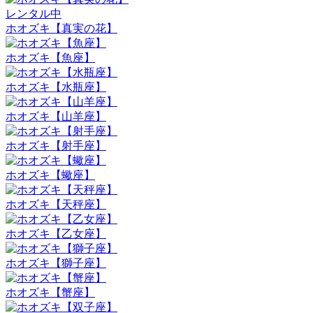
レンタル中
ホオズキ【真実の花】
ホオズキ【魚座】
ホオズキ【水瓶座】
ホオズキ【山羊座】
ホオズキ【射手座】
ホオズキ【蠍座】
ホオズキ【天秤座】
ホオズキ【乙女座】
ホオズキ【獅子座】
ホオズキ【蟹座】