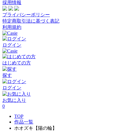
採用情報
プライバシーポリシー
特定商取引法に基づく表記
利用規約
ログイン
はじめての方
探す
ログイン
お気に入り
0
TOP
作品一覧
ホオズキ【陽の輪】