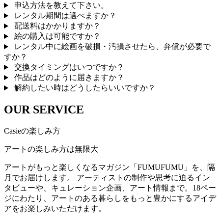
申込方法を教えて下さい。
レンタル期間は選べますか？
配送料はかかりますか？
絵の購入は可能ですか？
レンタル中に絵画を破損・汚損させたら、弁償が必要で
すか？
交換タイミングはいつですか？
作品はどのように届きますか？
解約したい時はどうしたらいいですか？
OUR SERVICE
Casieの楽しみ方
アートの楽しみ方は無限大
アートがもっと楽しくなるマガジン「FUMUFUMU」を、隔
月でお届けします。 アーティストの制作や思考に迫るイン
タビューや、キュレーション企画、アート情報まで。18ペー
ジにわたり、アートのある暮らしをもっと豊かにするアイデ
アをお楽しみいただけます。