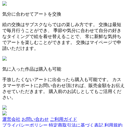
気分に合わせてアートを交換
絵の交換はサブスクならではの楽しみ方です。 交換は最短
で毎月行うことができ、 季節や気分に合わせて自分の好き
なタイミングで絵を着せ替えることで、 常に新鮮な気持ち
でアートを楽しむことができます。 交換はマイページで申
請いただけます。
気に入った作品は購入も可能
手放したくないアートに出会ったら購入も可能です。 カス
タマーサポートにお問い合わせ頂ければ、販売金額をお伝え
させていただきます。 購入前のお試しとしてもご活用くだ
さい。
運営会社
お問い合わせ
ご利用ガイド
プライバシーポリシー
特定商取引法に基づく表記
利用規約