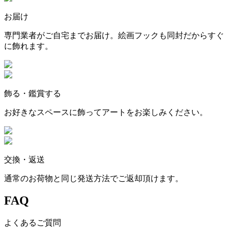
お届け
専門業者がご自宅までお届け。絵画フックも同封だからすぐ
に飾れます。
飾る・鑑賞する
お好きなスペースに飾ってアートをお楽しみください。
交換・返送
通常のお荷物と同じ発送方法でご返却頂けます。
FAQ
よくあるご質問