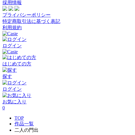
採用情報
プライバシーポリシー
特定商取引法に基づく表記
利用規約
ログイン
はじめての方
探す
ログイン
お気に入り
0
TOP
作品一覧
二人の門出