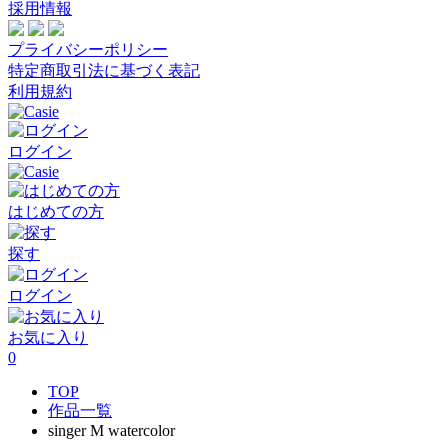
採用情報
プライバシーポリシー
特定商取引法に基づく表記
利用規約
ログイン
はじめての方
探す
ログイン
お気に入り
0
TOP
作品一覧
singer M watercolor