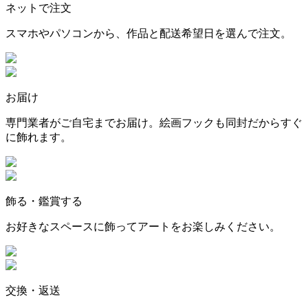
ネットで注文
スマホやパソコンから、作品と配送希望日を選んで注文。
お届け
専門業者がご自宅までお届け。絵画フックも同封だからすぐ
に飾れます。
飾る・鑑賞する
お好きなスペースに飾ってアートをお楽しみください。
交換・返送