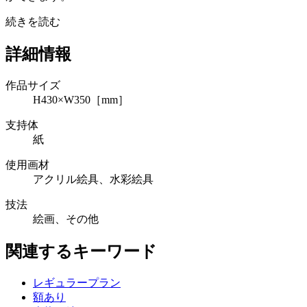
続きを読む
詳細情報
作品サイズ
H430×W350［mm］
支持体
紙
使用画材
アクリル絵具、水彩絵具
技法
絵画、その他
関連するキーワード
レギュラープラン
額あり