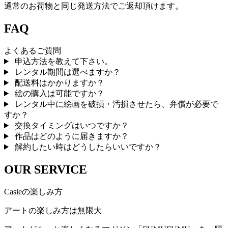
通常のお荷物と同じ発送方法でご返却頂けます。
FAQ
よくあるご質問
申込方法を教えて下さい。
レンタル期間は選べますか？
配送料はかかりますか？
絵の購入は可能ですか？
レンタル中に絵画を破損・汚損させたら、弁償が必要で
すか？
交換タイミングはいつですか？
作品はどのように届きますか？
解約したい時はどうしたらいいですか？
OUR SERVICE
Casieの楽しみ方
アートの楽しみ方は無限大