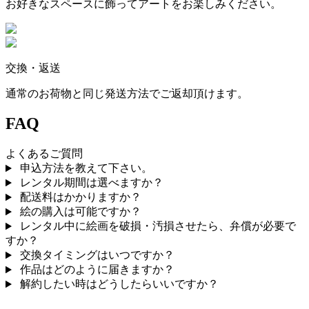
お好きなスペースに飾ってアートをお楽しみください。
交換・返送
通常のお荷物と同じ発送方法でご返却頂けます。
FAQ
よくあるご質問
申込方法を教えて下さい。
レンタル期間は選べますか？
配送料はかかりますか？
絵の購入は可能ですか？
レンタル中に絵画を破損・汚損させたら、弁償が必要で
すか？
交換タイミングはいつですか？
作品はどのように届きますか？
解約したい時はどうしたらいいですか？