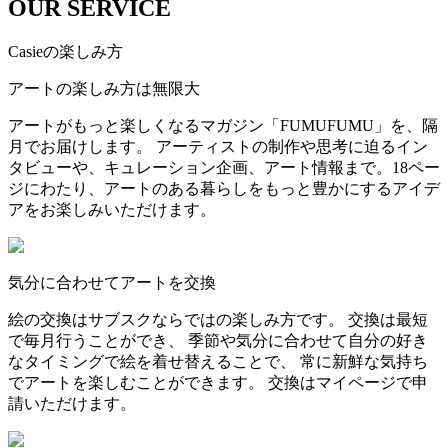
OUR SERVICE
Casieの楽しみ方
アートの楽しみ方は無限大
アートがもっと楽しくなるマガジン「FUMUFUMU」を、隔
月でお届けします。 アーティストの制作や思考に迫るイン
タビューや、キュレーション企画、アート情報まで。18ペー
ジにわたり、アートのある暮らしをもっと豊かにするアイデ
アをお楽しみいただけます。
気分に合わせてアートを交換
絵の交換はサブスクならではの楽しみ方です。 交換は最短
で毎月行うことができ、 季節や気分に合わせて自分の好き
なタイミングで絵を着せ替えることで、 常に新鮮な気持ち
でアートを楽しむことができます。 交換はマイページで申
請いただけます。