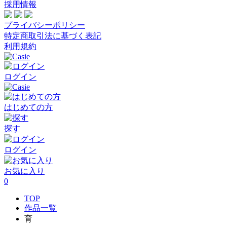
採用情報
プライバシーポリシー
特定商取引法に基づく表記
利用規約
ログイン
はじめての方
探す
ログイン
お気に入り
0
TOP
作品一覧
育