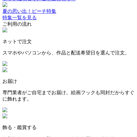
夏の思い出！ビーチ特集
特集一覧を見る
ご利用の流れ
ネットで注文
スマホやパソコンから、作品と配送希望日を選んで注文。
お届け
専門業者がご自宅までお届け。絵画フックも同封だからすぐ
に飾れます。
飾る・鑑賞する