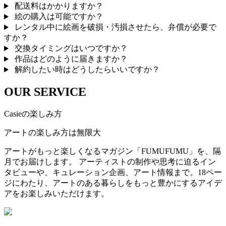
配送料はかかりますか？
絵の購入は可能ですか？
レンタル中に絵画を破損・汚損させたら、弁償が必要で
すか？
交換タイミングはいつですか？
作品はどのように届きますか？
解約したい時はどうしたらいいですか？
OUR SERVICE
Casieの楽しみ方
アートの楽しみ方は無限大
アートがもっと楽しくなるマガジン「FUMUFUMU」を、隔
月でお届けします。 アーティストの制作や思考に迫るイン
タビューや、キュレーション企画、アート情報まで。18ペー
ジにわたり、アートのある暮らしをもっと豊かにするアイデ
アをお楽しみいただけます。