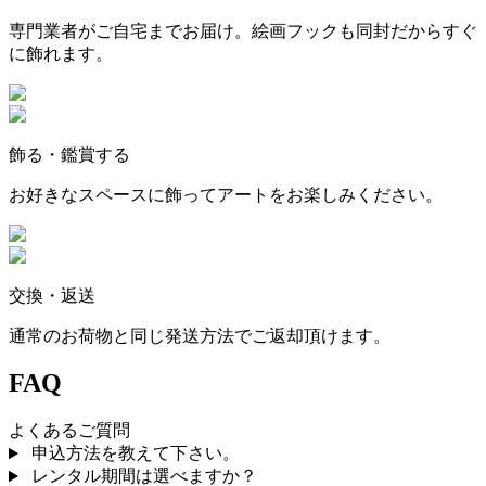
専門業者がご自宅までお届け。絵画フックも同封だからすぐ
に飾れます。
飾る・鑑賞する
お好きなスペースに飾ってアートをお楽しみください。
交換・返送
通常のお荷物と同じ発送方法でご返却頂けます。
FAQ
よくあるご質問
申込方法を教えて下さい。
レンタル期間は選べますか？