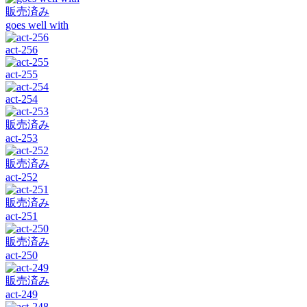
販売済み
goes well with
act-256
act-255
act-254
販売済み
act-253
販売済み
act-252
販売済み
act-251
販売済み
act-250
販売済み
act-249