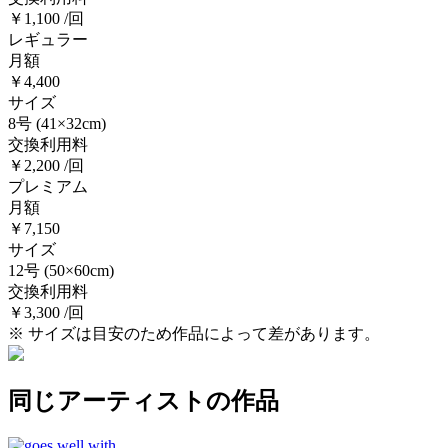
￥1,100 /回
レギュラー
月額
￥4,400
サイズ
8号
(41×32cm)
交換利用料
￥2,200 /回
プレミアム
月額
￥7,150
サイズ
12号
(50×60cm)
交換利用料
￥3,300 /回
※ サイズは目安のため作品によって差があります。
同じアーティストの作品