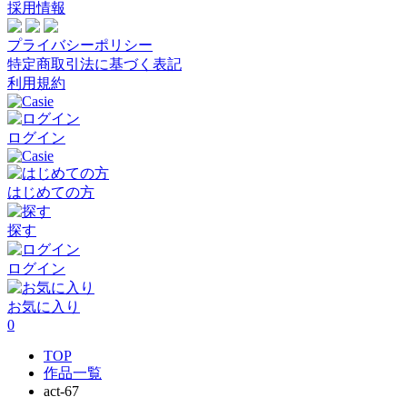
採用情報
プライバシーポリシー
特定商取引法に基づく表記
利用規約
ログイン
はじめての方
探す
ログイン
お気に入り
0
TOP
作品一覧
act-67