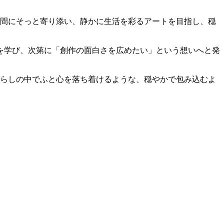
常の空間にそっと寄り添い、静かに生活を彩るアートを目指し、穏
を学び、次第に「創作の面白さを広めたい」という想いへと発
々の暮らしの中でふと心を落ち着けるような、穏やかで包み込むよ
。