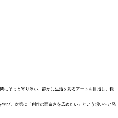
常の空間にそっと寄り添い、静かに生活を彩るアートを目指し、穏
を学び、次第に「創作の面白さを広めたい」という想いへと発