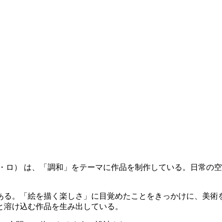
ヴェッタ・ロ） は、「調和」をテーマに作品を制作している。日
ある。「絵を描く楽しさ」に目覚めたことをきっかけに、美術
と溶け込む作品を生み出している。