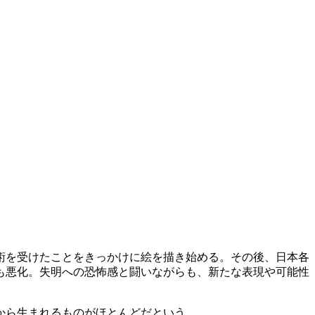
術を受けたことをきっかけに絵を描き始める。その後、日本各
も悪化。失明への恐怖感と闘いながらも、新たな表現や可能性
から生まれるものがほとんどだという。