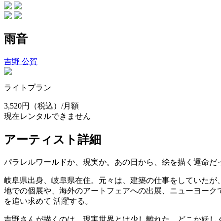
雨音
吉野 公賀
ライトプラン
3,520円
（税込）/月額
現在レンタルできません
アーティスト詳細
パラレルワールドか、現実か。あの日から、絵を描く運命だ
岐阜県出身、岐阜県在住。元々は、建築の仕事をしていたが
地での個展や、海外のアートフェアへの出展、ニューヨーク
を追い求めて 活躍する。
吉野さんが描くのは、現実世界とは少し離れた、どこか妖し