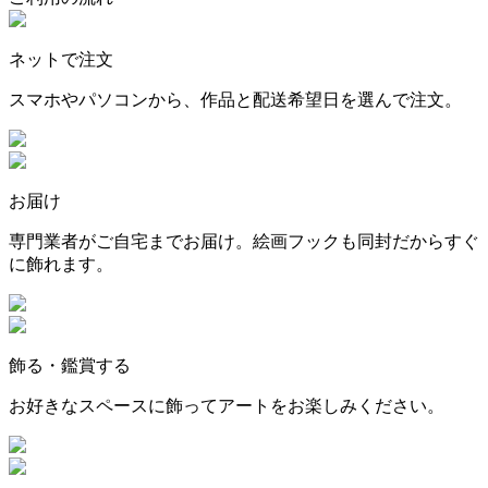
ネットで注文
スマホやパソコンから、作品と配送希望日を選んで注文。
お届け
専門業者がご自宅までお届け。絵画フックも同封だからすぐ
に飾れます。
飾る・鑑賞する
お好きなスペースに飾ってアートをお楽しみください。