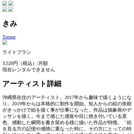
きみ
Tomoe
ライトプラン
3,520円
（税込）/月額
現在レンタルできません
アーティスト詳細
沖縄県在住のアーティスト。2017年から趣味で描くようにな
り、2019年からは本格的に制作を開始。知人からの絵の依頼
がきっかけで絵を描く事が仕事になった。作品は抽象画やデ
ッサンを描く。今まで感じた感覚や目に焼き付いている景
色、感動した瞬間を書き留める様に描いた作品が特徴。「絵
を見る方の記憶や感情に重なった時に、その方にとっての特