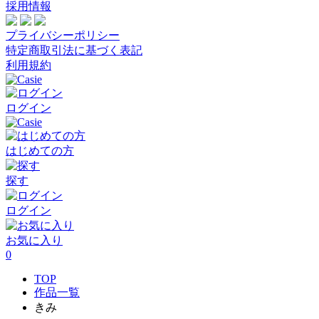
採用情報
プライバシーポリシー
特定商取引法に基づく表記
利用規約
ログイン
はじめての方
探す
ログイン
お気に入り
0
TOP
作品一覧
きみ