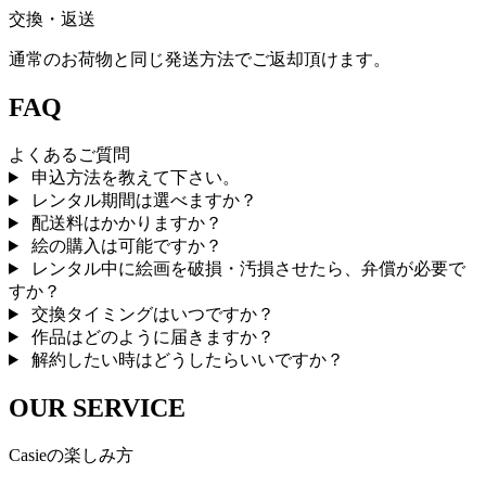
交換・返送
通常のお荷物と同じ発送方法でご返却頂けます。
FAQ
よくあるご質問
申込方法を教えて下さい。
レンタル期間は選べますか？
配送料はかかりますか？
絵の購入は可能ですか？
レンタル中に絵画を破損・汚損させたら、弁償が必要で
すか？
交換タイミングはいつですか？
作品はどのように届きますか？
解約したい時はどうしたらいいですか？
OUR SERVICE
Casieの楽しみ方