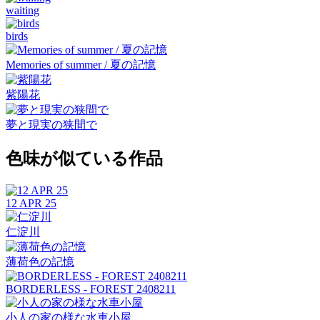
waiting
birds
Memories of summer / 夏の記憶
紫陽花
夢と現実の狭間で
色味が似ている作品
12 APR 25
仁淀川
薄荷色の記憶
BORDERLESS - FOREST 2408211
小人の家の様な水車小屋