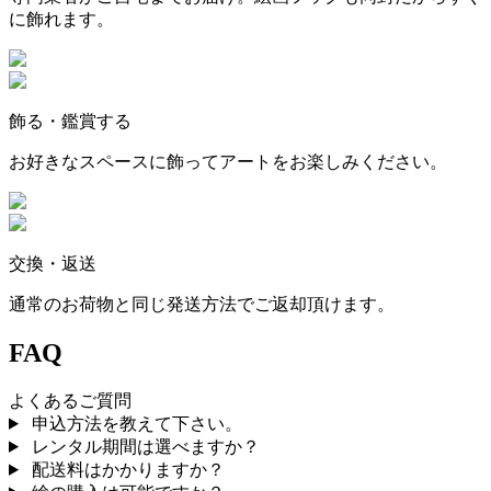
に飾れます。
飾る・鑑賞する
お好きなスペースに飾ってアートをお楽しみください。
交換・返送
通常のお荷物と同じ発送方法でご返却頂けます。
FAQ
よくあるご質問
申込方法を教えて下さい。
レンタル期間は選べますか？
配送料はかかりますか？