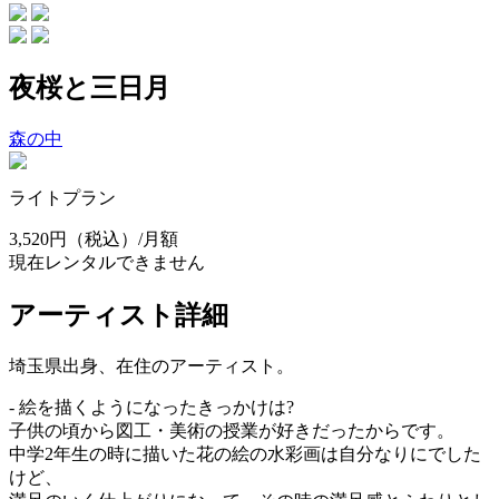
夜桜と三日月
森の中
ライトプラン
3,520円
（税込）/月額
現在レンタルできません
アーティスト詳細
埼玉県出身、在住のアーティスト。
- 絵を描くようになったきっかけは?
子供の頃から図工・美術の授業が好きだったからです。
中学2年生の時に描いた花の絵の水彩画は自分なりにでした
けど、