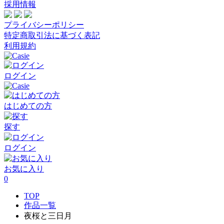
採用情報
プライバシーポリシー
特定商取引法に基づく表記
利用規約
ログイン
はじめての方
探す
ログイン
お気に入り
0
TOP
作品一覧
夜桜と三日月