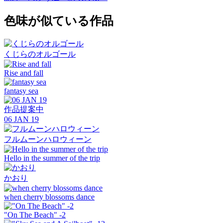
色味が似ている作品
くじらのオルゴール
Rise and fall
fantasy sea
作品提案中
06 JAN 19
フルムーンハロウィーン
Hello in the summer of the trip
かおり
when cherry blossoms dance
"On The Beach" -2