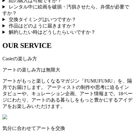
絵の購入は可能ですか？
レンタル中に絵画を破損・汚損させたら、弁償が必要で
すか？
交換タイミングはいつですか？
作品はどのように届きますか？
解約したい時はどうしたらいいですか？
OUR SERVICE
Casieの楽しみ方
アートの楽しみ方は無限大
アートがもっと楽しくなるマガジン「FUMUFUMU」を、隔
月でお届けします。 アーティストの制作や思考に迫るイン
タビューや、キュレーション企画、アート情報まで。18ペー
ジにわたり、アートのある暮らしをもっと豊かにするアイデ
アをお楽しみいただけます。
気分に合わせてアートを交換