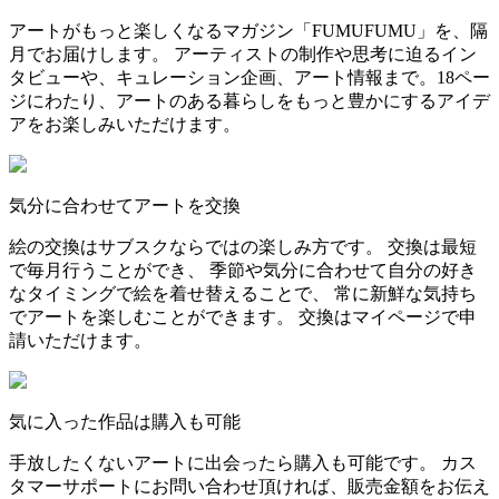
アートがもっと楽しくなるマガジン「FUMUFUMU」を、隔
月でお届けします。 アーティストの制作や思考に迫るイン
タビューや、キュレーション企画、アート情報まで。18ペー
ジにわたり、アートのある暮らしをもっと豊かにするアイデ
アをお楽しみいただけます。
気分に合わせてアートを交換
絵の交換はサブスクならではの楽しみ方です。 交換は最短
で毎月行うことができ、 季節や気分に合わせて自分の好き
なタイミングで絵を着せ替えることで、 常に新鮮な気持ち
でアートを楽しむことができます。 交換はマイページで申
請いただけます。
気に入った作品は購入も可能
手放したくないアートに出会ったら購入も可能です。 カス
タマーサポートにお問い合わせ頂ければ、販売金額をお伝え