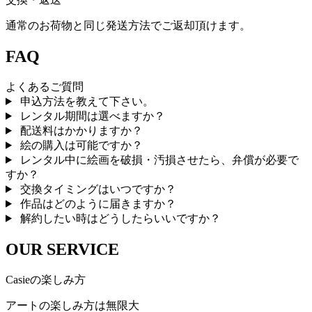
通常のお荷物と同じ発送方法でご返却頂けます。
FAQ
よくあるご質問
申込方法を教えて下さい。
レンタル期間は選べますか？
配送料はかかりますか？
絵の購入は可能ですか？
レンタル中に絵画を破損・汚損させたら、弁償が必要で
すか？
交換タイミングはいつですか？
作品はどのように届きますか？
解約したい時はどうしたらいいですか？
OUR SERVICE
Casieの楽しみ方
アートの楽しみ方は無限大