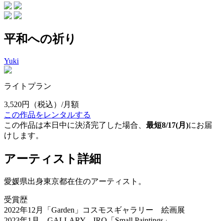
平和への祈り
Yuki
ライトプラン
3,520円
（税込）/月額
この作品をレンタルする
この作品は本日中に決済完了した場合、
最短8/17(月)
にお届
けします。
アーティスト詳細
愛媛県出身東京都在住のアーティスト。
受賞歴
2022年12月「Garden」コスモスギャラリー 絵画展
2023年1月 GALLARY IRO「Small Paintings」