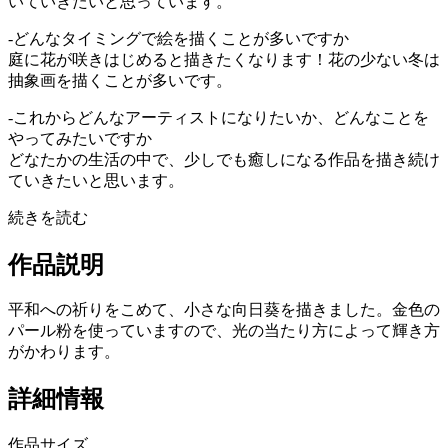
いていきたいと思っています。
-どんなタイミングで絵を描くことが多いですか
庭に花が咲きはじめると描きたくなります！花の少ない冬は
抽象画を描くことが多いです。
-これからどんなアーティストになりたいか、どんなことを
やってみたいですか
どなたかの生活の中で、少しでも癒しになる作品を描き続け
ていきたいと思います。
続きを読む
作品説明
平和への祈りをこめて、小さな向日葵を描きました。金色の
パール粉を使っていますので、光の当たり方によって輝き方
がかわります。
詳細情報
作品サイズ