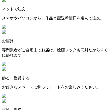
ネットで注文
スマホやパソコンから、作品と配送希望日を選んで注文。
お届け
専門業者がご自宅までお届け。絵画フックも同封だからすぐ
に飾れます。
飾る・鑑賞する
お好きなスペースに飾ってアートをお楽しみください。
交換・返送