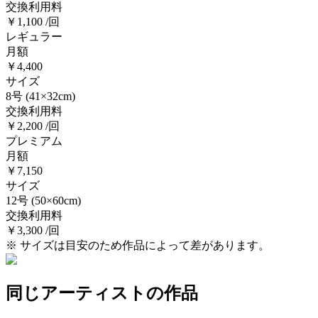
交換利用料
￥1,100 /回
レギュラー
月額
￥4,400
サイズ
8号
(41×32cm)
交換利用料
￥2,200 /回
プレミアム
月額
￥7,150
サイズ
12号
(50×60cm)
交換利用料
￥3,300 /回
※ サイズは目安のため作品によって差があります。
同じアーティストの作品