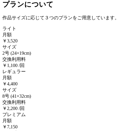
プランについて
作品サイズに応じて３つのプランをご用意しています。
ライト
月額
￥3,520
サイズ
2号
(24×19cm)
交換利用料
￥1,100 /回
レギュラー
月額
￥4,400
サイズ
8号
(41×32cm)
交換利用料
￥2,200 /回
プレミアム
月額
￥7,150