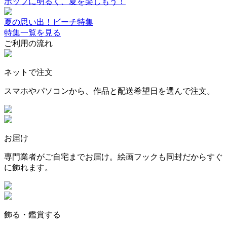
ポップに明るく、夏を楽しもう！
夏の思い出！ビーチ特集
特集一覧を見る
ご利用の流れ
ネットで注文
スマホやパソコンから、作品と配送希望日を選んで注文。
お届け
専門業者がご自宅までお届け。絵画フックも同封だからすぐ
に飾れます。
飾る・鑑賞する