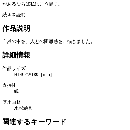
があるならば私はこう描く。
続きを読む
作品説明
自然の中を、人との距離感を、描きました。
詳細情報
作品サイズ
H140×W180［mm］
支持体
紙
使用画材
水彩絵具
関連するキーワード