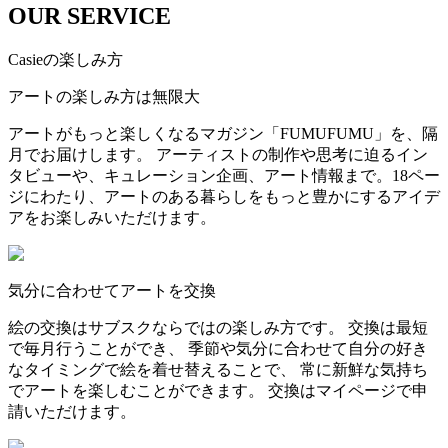
OUR SERVICE
Casieの楽しみ方
アートの楽しみ方は無限大
アートがもっと楽しくなるマガジン「FUMUFUMU」を、隔
月でお届けします。 アーティストの制作や思考に迫るイン
タビューや、キュレーション企画、アート情報まで。18ペー
ジにわたり、アートのある暮らしをもっと豊かにするアイデ
アをお楽しみいただけます。
気分に合わせてアートを交換
絵の交換はサブスクならではの楽しみ方です。 交換は最短
で毎月行うことができ、 季節や気分に合わせて自分の好き
なタイミングで絵を着せ替えることで、 常に新鮮な気持ち
でアートを楽しむことができます。 交換はマイページで申
請いただけます。