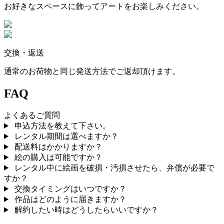
お好きなスペースに飾ってアートをお楽しみください。
交換・返送
通常のお荷物と同じ発送方法でご返却頂けます。
FAQ
よくあるご質問
申込方法を教えて下さい。
レンタル期間は選べますか？
配送料はかかりますか？
絵の購入は可能ですか？
レンタル中に絵画を破損・汚損させたら、弁償が必要で
すか？
交換タイミングはいつですか？
作品はどのように届きますか？
解約したい時はどうしたらいいですか？