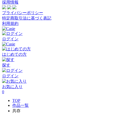
採用情報
プライバシーポリシー
特定商取引法に基づく表記
利用規約
ログイン
はじめての方
探す
ログイン
お気に入り
0
TOP
作品一覧
共存