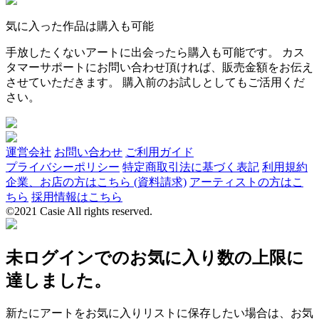
気に入った作品は購入も可能
手放したくないアートに出会ったら購入も可能です。 カス
タマーサポートにお問い合わせ頂ければ、販売金額をお伝え
させていただきます。 購入前のお試しとしてもご活用くだ
さい。
運営会社
お問い合わせ
ご利用ガイド
プライバシーポリシー
特定商取引法に基づく表記
利用規約
企業、お店の方はこちら (資料請求)
アーティストの方はこ
ちら
採用情報はこちら
©2021 Casie All rights reserved.
未ログインでのお気に入り数の上限に
達しました。
新たにアートをお気に入りリストに保存したい場合は、お気