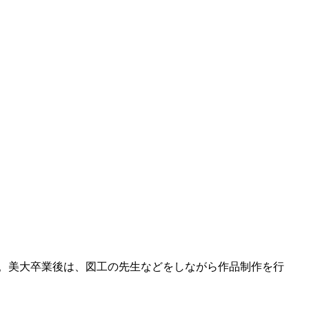
。美大卒業後は、図工の先生などをしながら作品制作を行