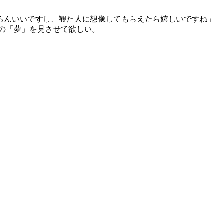
ろんいいですし、観た人に想像してもらえたら嬉しいですね」
の「夢」を見させて欲しい。