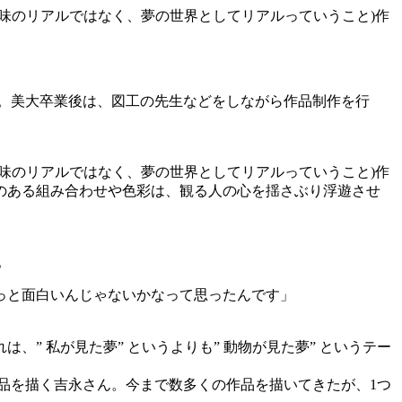
味のリアルではなく、夢の世界としてリアルっていうこと)作
。美大卒業後は、図工の先生などをしながら作品制作を行
味のリアルではなく、夢の世界としてリアルっていうこと)作
のある組み合わせや色彩は、観る人の心を揺さぶり浮遊させ
。
っと面白いんじゃないかなって思ったんです」
 私が見た夢” というよりも” 動物が見た夢” というテー
品を描く吉永さん。今まで数多くの作品を描いてきたが、1つ