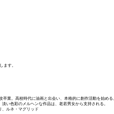
します。
専攻卒業。高校時代に油画と出会い、本格的に創作活動を始める
、淡い色彩のメルヘンな作品は、老若男女から支持される。
リ、ルネ・マグリッド