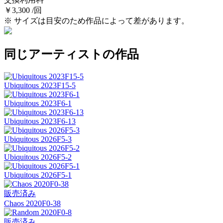
￥3,300 /回
※ サイズは目安のため作品によって差があります。
同じアーティストの作品
Ubiquitous 2023F15-5
Ubiquitous 2023F6-1
Ubiquitous 2023F6-13
Ubiquitous 2026F5-3
Ubiquitous 2026F5-2
Ubiquitous 2026F5-1
販売済み
Chaos 2020F0-38
販売済み