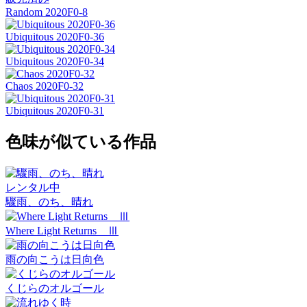
Random 2020F0-8
Ubiquitous 2020F0-36
Ubiquitous 2020F0-34
Chaos 2020F0-32
Ubiquitous 2020F0-31
色味が似ている作品
レンタル中
驟雨、のち、晴れ
Where Light Returns Ⅲ
雨の向こうは日向色
くじらのオルゴール