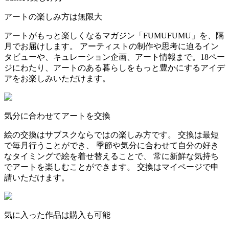
アートの楽しみ方は無限大
アートがもっと楽しくなるマガジン「FUMUFUMU」を、隔
月でお届けします。 アーティストの制作や思考に迫るイン
タビューや、キュレーション企画、アート情報まで。18ペー
ジにわたり、アートのある暮らしをもっと豊かにするアイデ
アをお楽しみいただけます。
気分に合わせてアートを交換
絵の交換はサブスクならではの楽しみ方です。 交換は最短
で毎月行うことができ、 季節や気分に合わせて自分の好き
なタイミングで絵を着せ替えることで、 常に新鮮な気持ち
でアートを楽しむことができます。 交換はマイページで申
請いただけます。
気に入った作品は購入も可能