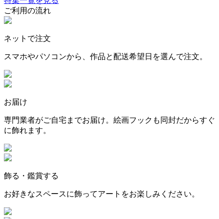
特集一覧を見る
ご利用の流れ
ネットで注文
スマホやパソコンから、作品と配送希望日を選んで注文。
お届け
専門業者がご自宅までお届け。絵画フックも同封だからすぐ
に飾れます。
飾る・鑑賞する
お好きなスペースに飾ってアートをお楽しみください。