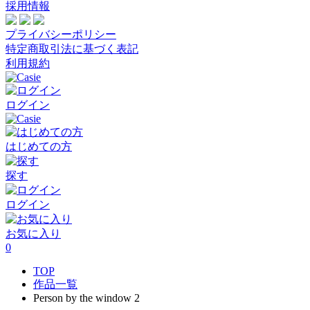
採用情報
プライバシーポリシー
特定商取引法に基づく表記
利用規約
ログイン
はじめての方
探す
ログイン
お気に入り
0
TOP
作品一覧
Person by the window 2