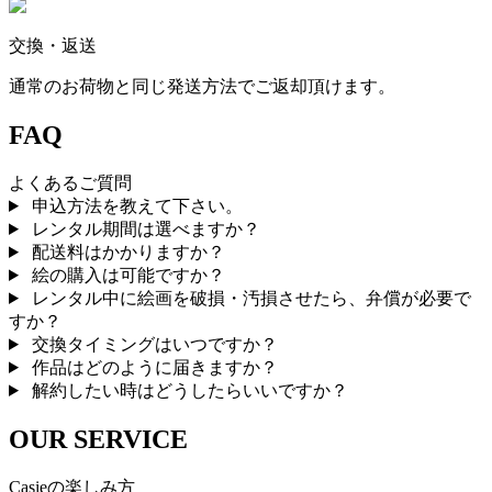
交換・返送
通常のお荷物と同じ発送方法でご返却頂けます。
FAQ
よくあるご質問
申込方法を教えて下さい。
レンタル期間は選べますか？
配送料はかかりますか？
絵の購入は可能ですか？
レンタル中に絵画を破損・汚損させたら、弁償が必要で
すか？
交換タイミングはいつですか？
作品はどのように届きますか？
解約したい時はどうしたらいいですか？
OUR SERVICE
Casieの楽しみ方