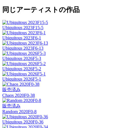
同じアーティストの作品
Ubiquitous 2023F15-5
Ubiquitous 2023F6-1
Ubiquitous 2023F6-13
Ubiquitous 2026F5-3
Ubiquitous 2026F5-2
Ubiquitous 2026F5-1
販売済み
Chaos 2020F0-38
販売済み
Random 2020F0-8
Ubiquitous 2020F0-36