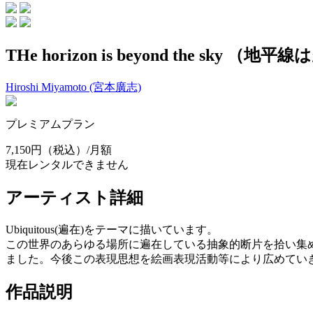
THe horizon is beyond the sky （
Hiroshi Miyamoto (宮本廣志)
プレミアムプラン
7,150円
（税込）/月額
現在レンタルできません
アーティスト詳細
Ubiquitous(遍在)をテーマに描いています。
この世界のあらゆる場所に遍在している抽象的断片を拾い集めながら試
ました。今後この表現思想を絵画表現活動等により広めてい
作品説明