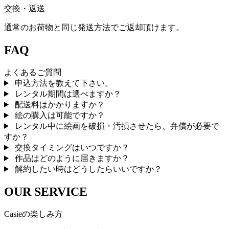
交換・返送
通常のお荷物と同じ発送方法でご返却頂けます。
FAQ
よくあるご質問
申込方法を教えて下さい。
レンタル期間は選べますか？
配送料はかかりますか？
絵の購入は可能ですか？
レンタル中に絵画を破損・汚損させたら、弁償が必要で
すか？
交換タイミングはいつですか？
作品はどのように届きますか？
解約したい時はどうしたらいいですか？
OUR SERVICE
Casieの楽しみ方