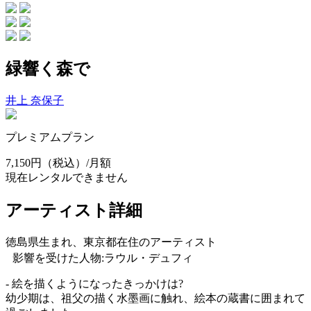
緑響く森で
井上 奈保子
プレミアムプラン
7,150円
（税込）/月額
現在レンタルできません
アーティスト詳細
徳島県生まれ、東京都在住のアーティスト
影響を受けた人物:ラウル・デュフィ
- 絵を描くようになったきっかけは?
幼少期は、祖父の描く水墨画に触れ、絵本の蔵書に囲まれて