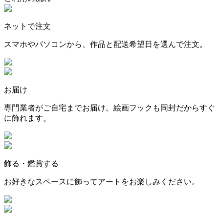
ネットで注文
スマホやパソコンから、作品と配送希望日を選んで注文。
お届け
専門業者がご自宅までお届け。絵画フックも同封だからすぐ
に飾れます。
飾る・鑑賞する
お好きなスペースに飾ってアートをお楽しみください。