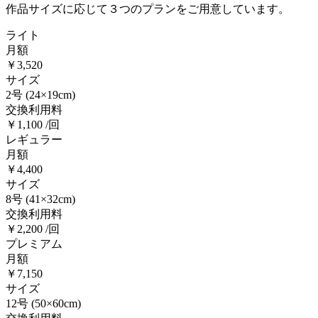
作品サイズに応じて３つのプランをご用意しています。
ライト
月額
￥3,520
サイズ
2号
(24×19cm)
交換利用料
￥1,100 /回
レギュラー
月額
￥4,400
サイズ
8号
(41×32cm)
交換利用料
￥2,200 /回
プレミアム
月額
￥7,150
サイズ
12号
(50×60cm)