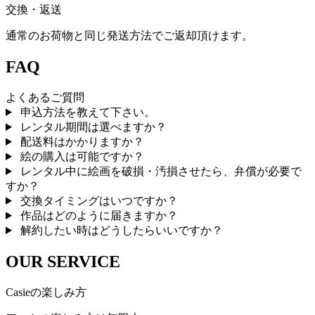
交換・返送
通常のお荷物と同じ発送方法でご返却頂けます。
FAQ
よくあるご質問
申込方法を教えて下さい。
レンタル期間は選べますか？
配送料はかかりますか？
絵の購入は可能ですか？
レンタル中に絵画を破損・汚損させたら、弁償が必要で
すか？
交換タイミングはいつですか？
作品はどのように届きますか？
解約したい時はどうしたらいいですか？
OUR SERVICE
Casieの楽しみ方