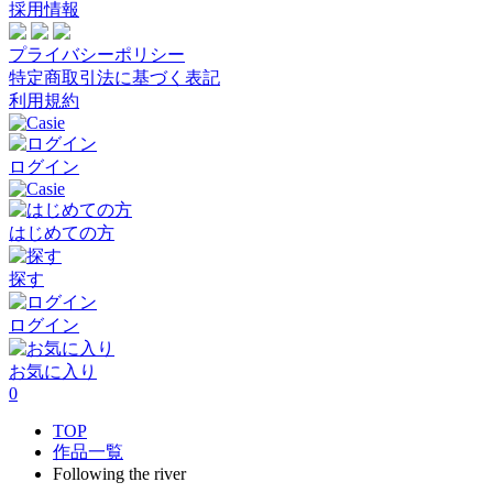
採用情報
プライバシーポリシー
特定商取引法に基づく表記
利用規約
ログイン
はじめての方
探す
ログイン
お気に入り
0
TOP
作品一覧
Following the river