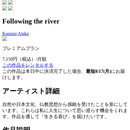
Following the river
Kazuno Ataka
プレミアムプラン
7,150円
（税込）/月額
この作品をレンタルする
この作品は本日中に決済完了した場合、
最短8/17(月)
にお届
けします。
アーティスト詳細
自然や日本文化、仏教思想から感銘を受けたことを形にして
います。これらは私に人生について思い巡らす機会をくれま
す。作品を通して「生きる喜び」を届けたいです。