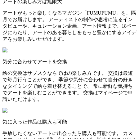
アートの楽しみ方は無限大
アートがもっと楽しくなるマガジン「FUMUFUMU」を、隔
月でお届けします。 アーティストの制作や思考に迫るイン
タビューや、キュレーション企画、アート情報まで。18ペー
ジにわたり、アートのある暮らしをもっと豊かにするアイデ
アをお楽しみいただけます。
気分に合わせてアートを交換
絵の交換はサブスクならではの楽しみ方です。 交換は最短
で毎月行うことができ、 季節や気分に合わせて自分の好き
なタイミングで絵を着せ替えることで、 常に新鮮な気持ち
でアートを楽しむことができます。 交換はマイページで申
請いただけます。
気に入った作品は購入も可能
手放したくないアートに出会ったら購入も可能です。 カス