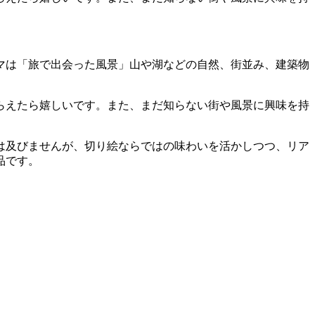
ーマは「旅で出会った風景」山や湖などの自然、街並み、建築物
らえたら嬉しいです。また、まだ知らない街や風景に興味を持
は及びませんが、切り絵ならではの味わいを活かしつつ、リア
品です。