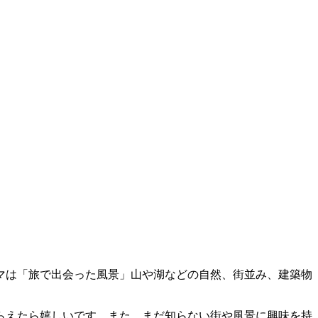
ーマは「旅で出会った風景」山や湖などの自然、街並み、建築物
らえたら嬉しいです。また、まだ知らない街や風景に興味を持