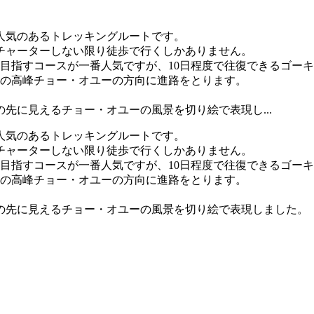
人気のあるトレッキングルートです。
チャーターしない限り徒歩で行くしかありません。
目指すコースが一番人気ですが、10日程度で往復できるゴー
位の高峰チョー・オユーの方向に進路をとります。
先に見えるチョー・オユーの風景を切り絵で表現し...
人気のあるトレッキングルートです。
チャーターしない限り徒歩で行くしかありません。
目指すコースが一番人気ですが、10日程度で往復できるゴー
位の高峰チョー・オユーの方向に進路をとります。
の先に見えるチョー・オユーの風景を切り絵で表現しました。