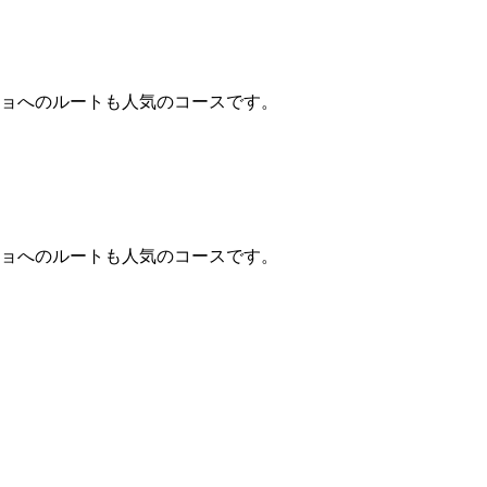
キョへのルートも人気のコースです。
キョへのルートも人気のコースです。