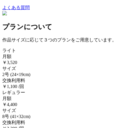
よくある質問
プランについて
作品サイズに応じて３つのプランをご用意しています。
ライト
月額
￥3,520
サイズ
2号
(24×19cm)
交換利用料
￥1,100 /回
レギュラー
月額
￥4,400
サイズ
8号
(41×32cm)
交換利用料