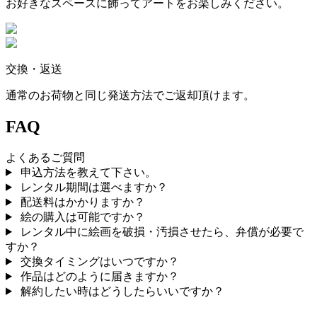
お好きなスペースに飾ってアートをお楽しみください。
交換・返送
通常のお荷物と同じ発送方法でご返却頂けます。
FAQ
よくあるご質問
申込方法を教えて下さい。
レンタル期間は選べますか？
配送料はかかりますか？
絵の購入は可能ですか？
レンタル中に絵画を破損・汚損させたら、弁償が必要で
すか？
交換タイミングはいつですか？
作品はどのように届きますか？
解約したい時はどうしたらいいですか？