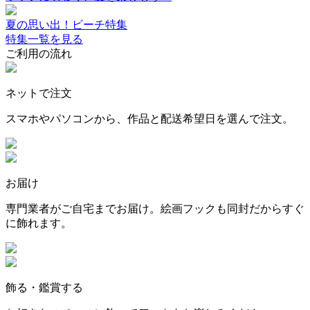
夏の思い出！ビーチ特集
特集一覧を見る
ご利用の流れ
ネットで注文
スマホやパソコンから、作品と配送希望日を選んで注文。
お届け
専門業者がご自宅までお届け。絵画フックも同封だからすぐ
に飾れます。
飾る・鑑賞する