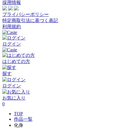
採用情報
プライバシーポリシー
特定商取引法に基づく表記
利用規約
ログイン
はじめての方
探す
ログイン
お気に入り
0
TOP
作品一覧
化身