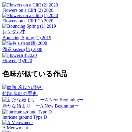
Flowers on a Cliff (2) 2020
Flowers on a Cliff (1) 2020
レンタル中
Bouncing Spring (1) 2019
渦巻 sisters(姉) 2008
Flowers(3)2020
色味が似ている作品
軌跡-炭鉱の歴史-
新たな始まり ーA New Beginningー
Intricate ground Type D
A Meowment