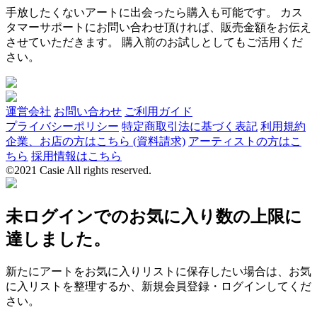
手放したくないアートに出会ったら購入も可能です。 カス
タマーサポートにお問い合わせ頂ければ、販売金額をお伝え
させていただきます。 購入前のお試しとしてもご活用くだ
さい。
運営会社
お問い合わせ
ご利用ガイド
プライバシーポリシー
特定商取引法に基づく表記
利用規約
企業、お店の方はこちら (資料請求)
アーティストの方はこ
ちら
採用情報はこちら
©2021 Casie All rights reserved.
未ログインでのお気に入り数の上限に
達しました。
新たにアートをお気に入りリストに保存したい場合は、お気
に入リストを整理するか、新規会員登録・ログインしてくだ
さい。