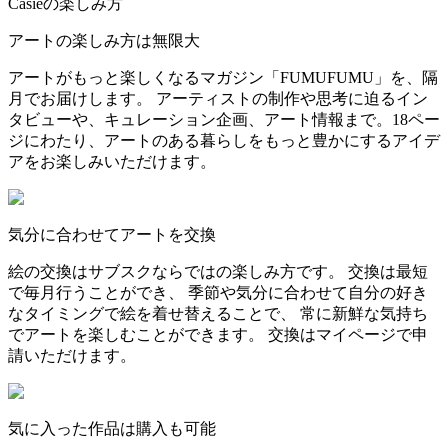
Casieの楽しみ方
アートの楽しみ方は無限大
アートがもっと楽しくなるマガジン「FUMUFUMU」を、隔
月でお届けします。 アーティストの制作や思考に迫るイン
タビューや、キュレーション企画、アート情報まで。18ペー
ジにわたり、アートのある暮らしをもっと豊かにするアイデ
アをお楽しみいただけます。
気分に合わせてアートを交換
絵の交換はサブスクならではの楽しみ方です。 交換は最短
で毎月行うことができ、 季節や気分に合わせて自分の好き
なタイミングで絵を着せ替えることで、 常に新鮮な気持ち
でアートを楽しむことができます。 交換はマイページで申
請いただけます。
気に入った作品は購入も可能