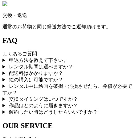
交換・返送
通常のお荷物と同じ発送方法でご返却頂けます。
FAQ
よくあるご質問
申込方法を教えて下さい。
レンタル期間は選べますか？
配送料はかかりますか？
絵の購入は可能ですか？
レンタル中に絵画を破損・汚損させたら、弁償が必要で
すか？
交換タイミングはいつですか？
作品はどのように届きますか？
解約したい時はどうしたらいいですか？
OUR SERVICE