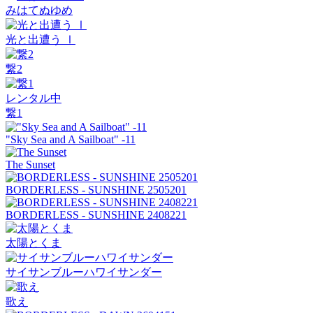
みはてぬゆめ
光と出遭う Ⅰ
繋2
レンタル中
繋1
"Sky Sea and A Sailboat" -11
The Sunset
BORDERLESS - SUNSHINE 2505201
BORDERLESS - SUNSHINE 2408221
太陽とくま
サイサンブルーハワイサンダー
歌え