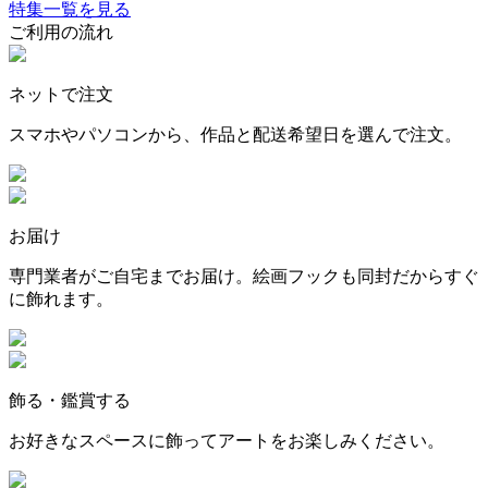
特集一覧を見る
ご利用の流れ
ネットで注文
スマホやパソコンから、作品と配送希望日を選んで注文。
お届け
専門業者がご自宅までお届け。絵画フックも同封だからすぐ
に飾れます。
飾る・鑑賞する
お好きなスペースに飾ってアートをお楽しみください。