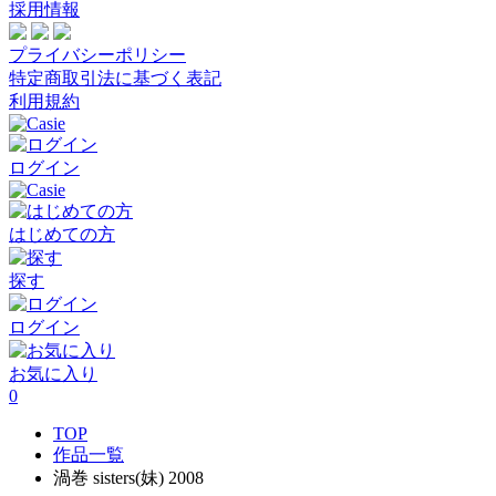
採用情報
プライバシーポリシー
特定商取引法に基づく表記
利用規約
ログイン
はじめての方
探す
ログイン
お気に入り
0
TOP
作品一覧
渦巻 sisters(妹) 2008