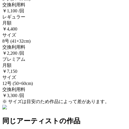
交換利用料
￥1,100 /回
レギュラー
月額
￥4,400
サイズ
8号
(41×32cm)
交換利用料
￥2,200 /回
プレミアム
月額
￥7,150
サイズ
12号
(50×60cm)
交換利用料
￥3,300 /回
※ サイズは目安のため作品によって差があります。
同じアーティストの作品