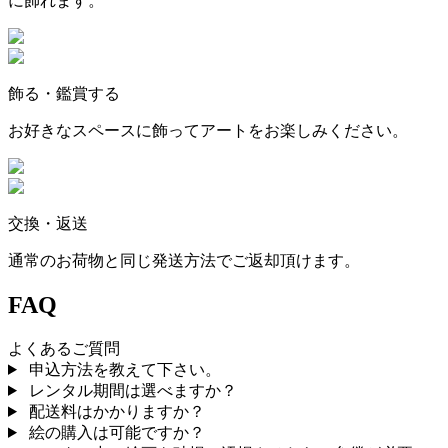
に飾れます。
飾る・鑑賞する
お好きなスペースに飾ってアートをお楽しみください。
交換・返送
通常のお荷物と同じ発送方法でご返却頂けます。
FAQ
よくあるご質問
申込方法を教えて下さい。
レンタル期間は選べますか？
配送料はかかりますか？
絵の購入は可能ですか？