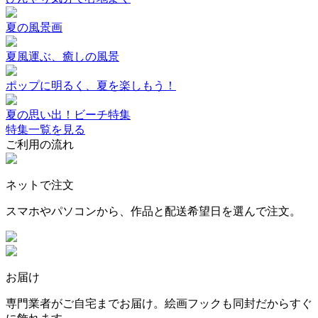
夏の風景画
夏風運ぶ、癒しの風景
ポップに明るく、夏を楽しもう！
夏の思い出！ビーチ特集
特集一覧を見る
ご利用の流れ
ネットで注文
スマホやパソコンから、作品と配送希望日を選んで注文。
お届け
専門業者がご自宅までお届け。絵画フックも同封だからすぐ