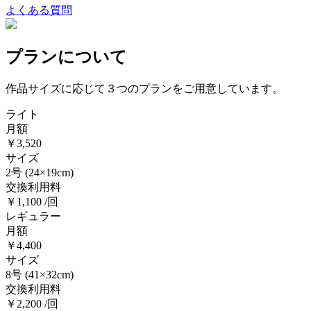
よくある質問
プランについて
作品サイズに応じて３つのプランをご用意しています。
ライト
月額
￥3,520
サイズ
2号
(24×19cm)
交換利用料
￥1,100 /回
レギュラー
月額
￥4,400
サイズ
8号
(41×32cm)
交換利用料
￥2,200 /回