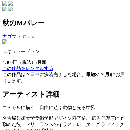
秋のMバレー
ナガサワ ヒロシ
レギュラープラン
4,400円
（税込）/月額
この作品をレンタルする
この作品は本日中に決済完了した場合、
最短8/17(月)
にお届
けします。
アーティスト詳細
コミカルに描く、自由に遊ぶ動物と光る世界
名古屋芸術大学美術学部デザイン科卒業。 広告代理店に8年
勤めた後、フリーランスのイラストレーターグ ラフィック