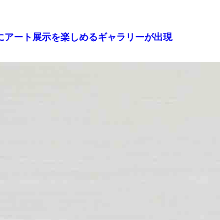
ル実店舗にアート展示を楽しめるギャラリーが出現