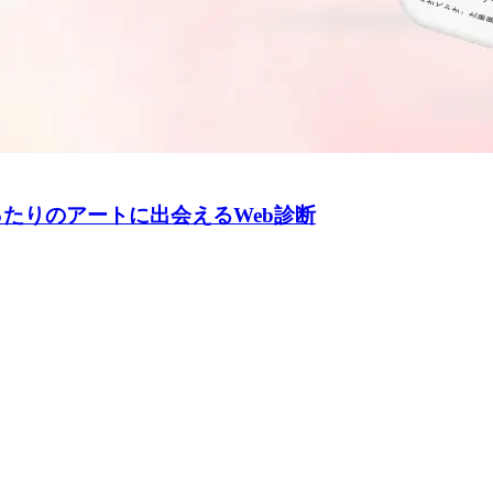
ったりのアートに出会えるWeb診断