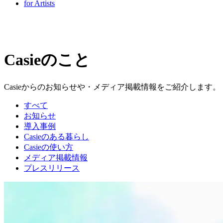
for Artists
Casieのこと
Casieからのお知らせや・メディア掲載情報をご紹介します。
すべて
お知らせ
導入事例
Casieのある暮らし
Casieの使い方
メディア掲載情報
プレスリリース