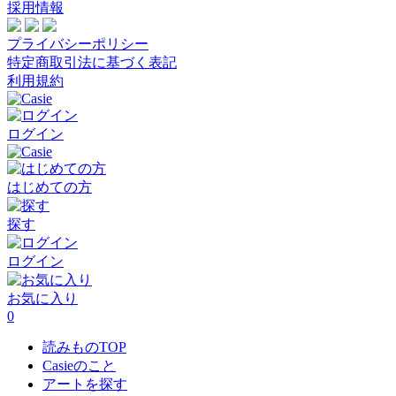
採用情報
プライバシーポリシー
特定商取引法に基づく表記
利用規約
ログイン
はじめての方
探す
ログイン
お気に入り
0
読みものTOP
Casieのこと
アートを探す