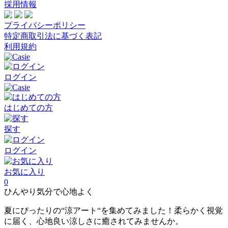
採用情報
プライバシーポリシー
特定商取引法に基づく表記
利用規約
ログイン
はじめての方
探す
ログイン
お気に入り
0
ひんやり気分で心地よく
夏にぴったりの“涼アート“を集めてみました！柔らかく視覚
に届く、心地良い涼しさに癒されてみませんか。