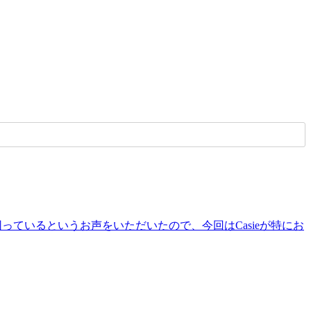
っているというお声をいただいたので、今回はCasieが特にお