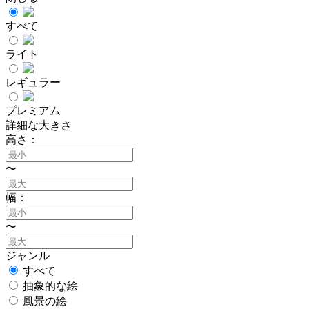
すべて
ライト
レギュラー
プレミアム
詳細な大きさ
高さ：
〜
幅：
〜
ジャンル
すべて
抽象的な絵
風景の絵