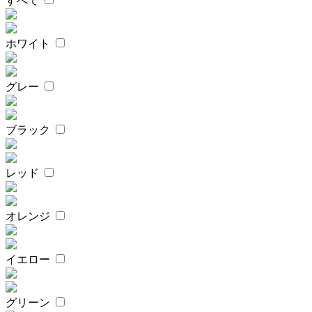
すべて
ホワイト
グレー
ブラック
レッド
オレンジ
イエロー
グリーン