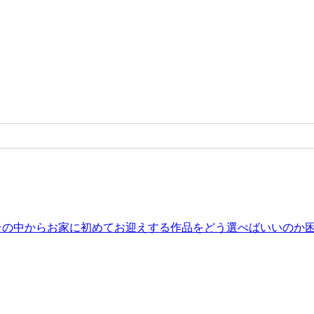
。その中からお家に初めてお迎えする作品をどう選べばいいのか困