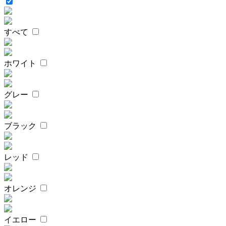
すべて
ホワイト
グレー
ブラック
レッド
オレンジ
イエロー