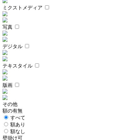
ミクストメディア
写真
デジタル
テキスタイル
版画
その他
額の有無
すべて
額あり
額なし
壁掛け可