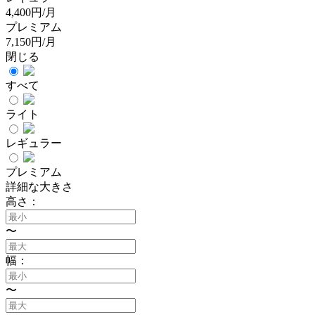
4,400円/月
プレミアム
7,150円/月
閉じる
すべて
ライト
レギュラー
プレミアム
詳細な大きさ
高さ：
〜
幅：
〜