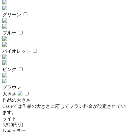
グリーン
ブルー
バイオレット
ピンク
ブラウン
大きさ
作品の大きさ
Casieでは作品の大きさに応じてプラン料金が設定されてい
ます。
ライト
3,520円/月
レギュラー