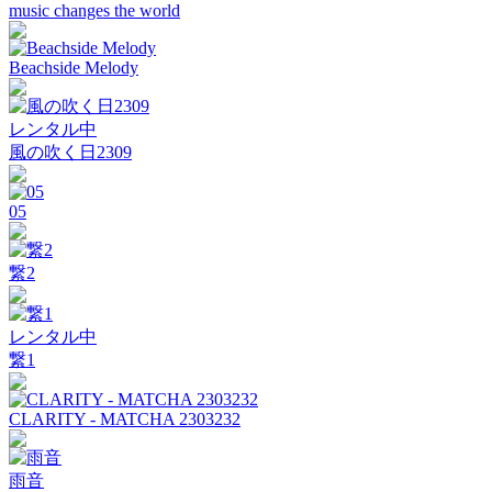
music changes the world
Beachside Melody
レンタル中
風の吹く日2309
05
繋2
レンタル中
繋1
CLARITY - MATCHA 2303232
雨音