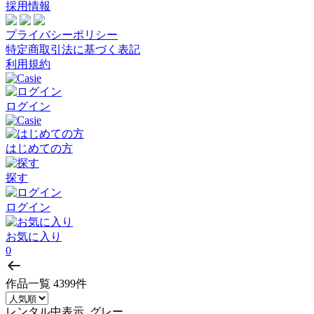
採用情報
プライバシーポリシー
特定商取引法に基づく表記
利用規約
ログイン
はじめての方
探す
ログイン
お気に入り
0
作品一覧
4399件
レンタル中表示, グレー