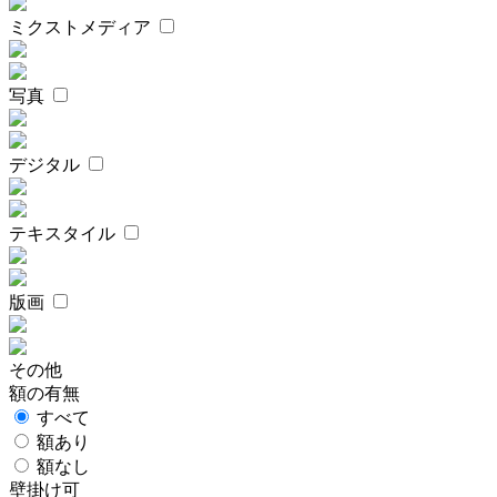
ミクストメディア
写真
デジタル
テキスタイル
版画
その他
額の有無
すべて
額あり
額なし
壁掛け可