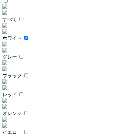
すべて
ホワイト
グレー
ブラック
レッド
オレンジ
イエロー