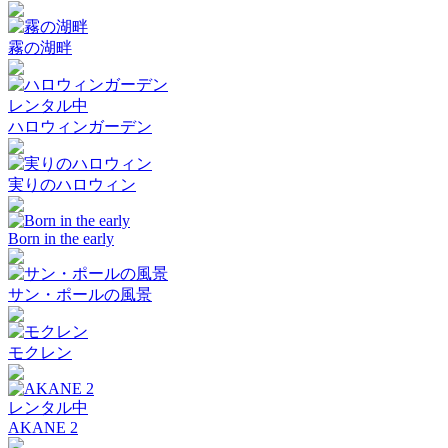
霧の湖畔
レンタル中
ハロウィンガーデン
実りのハロウィン
Born in the early
サン・ポールの風景
モクレン
レンタル中
AKANE 2