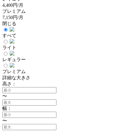
4,400円/月
プレミアム
7,150円/月
閉じる
すべて
ライト
レギュラー
プレミアム
詳細な大きさ
高さ：
〜
幅：
〜