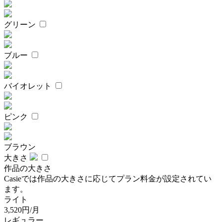
グリーン
ブルー
バイオレット
ピンク
ブラウン
大きさ
作品の大きさ
Casieでは作品の大きさに応じてプラン料金が設定されてい
ます。
ライト
3,520円/月
レギュラー