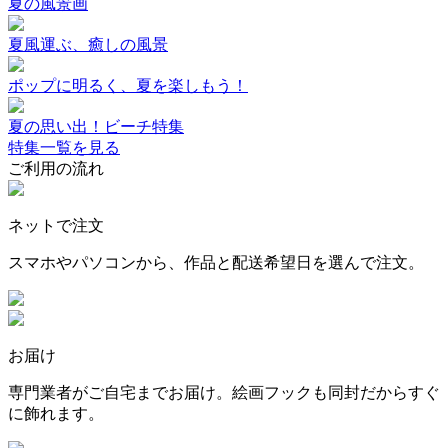
夏の風景画
夏風運ぶ、癒しの風景
ポップに明るく、夏を楽しもう！
夏の思い出！ビーチ特集
特集一覧を見る
ご利用の流れ
ネットで注文
スマホやパソコンから、作品と配送希望日を選んで注文。
お届け
専門業者がご自宅までお届け。絵画フックも同封だからすぐ
に飾れます。