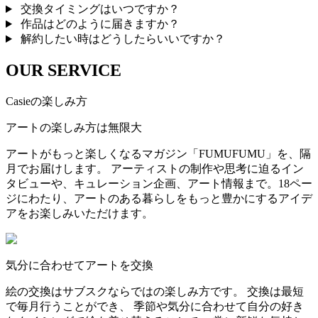
交換タイミングはいつですか？
作品はどのように届きますか？
解約したい時はどうしたらいいですか？
OUR SERVICE
Casieの楽しみ方
アートの楽しみ方は無限大
アートがもっと楽しくなるマガジン「FUMUFUMU」を、隔
月でお届けします。 アーティストの制作や思考に迫るイン
タビューや、キュレーション企画、アート情報まで。18ペー
ジにわたり、アートのある暮らしをもっと豊かにするアイデ
アをお楽しみいただけます。
気分に合わせてアートを交換
絵の交換はサブスクならではの楽しみ方です。 交換は最短
で毎月行うことができ、 季節や気分に合わせて自分の好き