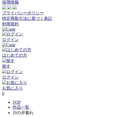
採用情報
プライバシーポリシー
特定商取引法に基づく表記
利用規約
ログイン
はじめての方
探す
ログイン
お気に入り
0
TOP
作品一覧
川の夕暮れ