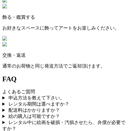
飾る・鑑賞する
お好きなスペースに飾ってアートをお楽しみください。
交換・返送
通常のお荷物と同じ発送方法でご返却頂けます。
FAQ
よくあるご質問
申込方法を教えて下さい。
レンタル期間は選べますか？
配送料はかかりますか？
絵の購入は可能ですか？
レンタル中に絵画を破損・汚損させたら、弁償が必要で
すか？