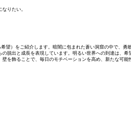
になりたい。
をのぼる希望）をご紹介します。暗闇に包まれた蒼い洞窟の中で、
らの脱出と成長を表現しています。明るい世界への到達は、希
。壁を飾ることで、毎日のモチベーションを高め、新たな可能