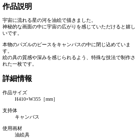
作品説明
宇宙に流れる星の河を油絵で描きました。
神秘的な画面の中に宇宙の広がりを感じていただけると嬉し
いです。
本物のパズルのピースをキャンバスの中に閉じ込めていま
す。
絵の具の質感や深みを感じられるよう、特殊な技法で制作さ
れた一枚です。
詳細情報
作品サイズ
H410×W355［mm］
支持体
キャンバス
使用画材
油絵具