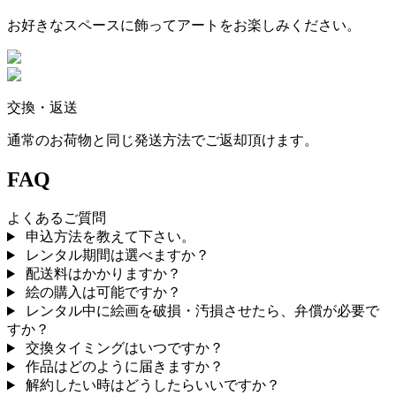
お好きなスペースに飾ってアートをお楽しみください。
交換・返送
通常のお荷物と同じ発送方法でご返却頂けます。
FAQ
よくあるご質問
申込方法を教えて下さい。
レンタル期間は選べますか？
配送料はかかりますか？
絵の購入は可能ですか？
レンタル中に絵画を破損・汚損させたら、弁償が必要で
すか？
交換タイミングはいつですか？
作品はどのように届きますか？
解約したい時はどうしたらいいですか？