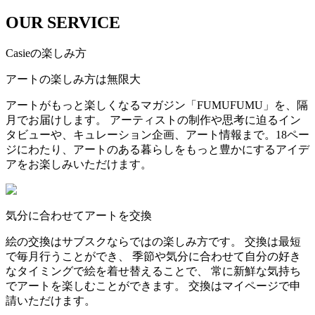
OUR SERVICE
Casieの楽しみ方
アートの楽しみ方は無限大
アートがもっと楽しくなるマガジン「FUMUFUMU」を、隔
月でお届けします。 アーティストの制作や思考に迫るイン
タビューや、キュレーション企画、アート情報まで。18ペー
ジにわたり、アートのある暮らしをもっと豊かにするアイデ
アをお楽しみいただけます。
気分に合わせてアートを交換
絵の交換はサブスクならではの楽しみ方です。 交換は最短
で毎月行うことができ、 季節や気分に合わせて自分の好き
なタイミングで絵を着せ替えることで、 常に新鮮な気持ち
でアートを楽しむことができます。 交換はマイページで申
請いただけます。