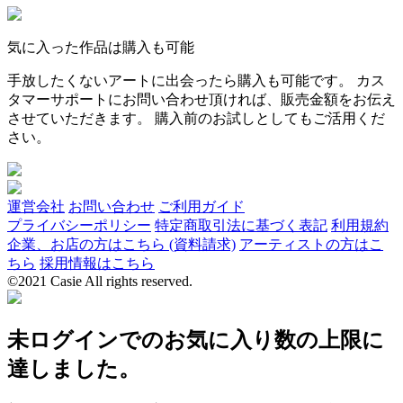
気に入った作品は購入も可能
手放したくないアートに出会ったら購入も可能です。 カス
タマーサポートにお問い合わせ頂ければ、販売金額をお伝え
させていただきます。 購入前のお試しとしてもご活用くだ
さい。
運営会社
お問い合わせ
ご利用ガイド
プライバシーポリシー
特定商取引法に基づく表記
利用規約
企業、お店の方はこちら (資料請求)
アーティストの方はこ
ちら
採用情報はこちら
©2021 Casie All rights reserved.
未ログインでのお気に入り数の上限に
達しました。