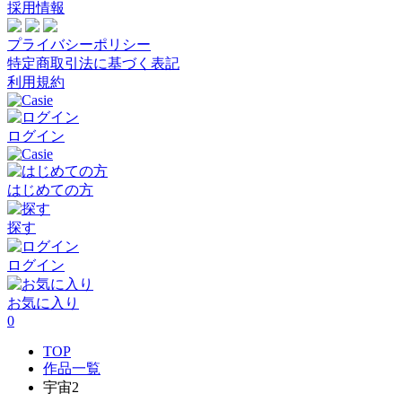
採用情報
プライバシーポリシー
特定商取引法に基づく表記
利用規約
ログイン
はじめての方
探す
ログイン
お気に入り
0
TOP
作品一覧
宇宙2