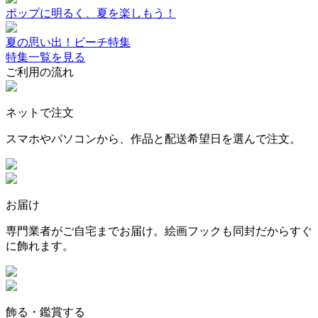
ポップに明るく、夏を楽しもう！
夏の思い出！ビーチ特集
特集一覧を見る
ご利用の流れ
ネットで注文
スマホやパソコンから、作品と配送希望日を選んで注文。
お届け
専門業者がご自宅までお届け。絵画フックも同封だからすぐ
に飾れます。
飾る・鑑賞する