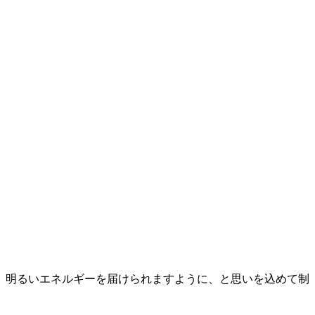
。
、明るいエネルギーを届けられますように、と思いを込めて制