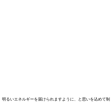
。
、明るいエネルギーを届けられますように、と思いを込めて制