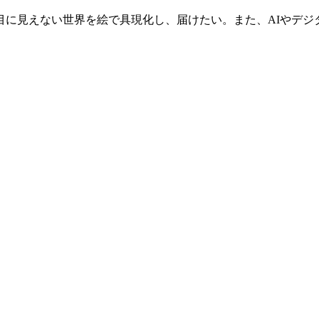
目に見えない世界を絵で具現化し、届けたい。また、AIやデジ