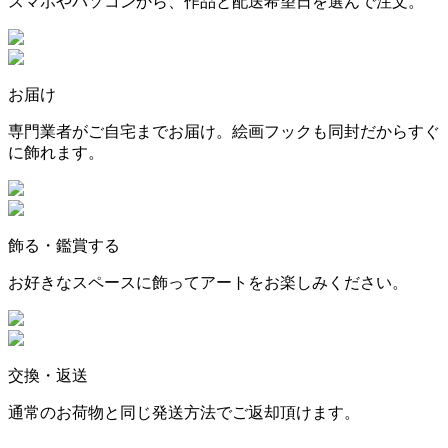
スマホやパソコンから、作品と配送希望日を選んで注文。
お届け
専門業者がご自宅までお届け。絵画フックも同封だからすぐ
に飾れます。
飾る・鑑賞する
お好きなスペースに飾ってアートをお楽しみください。
交換・返送
通常のお荷物と同じ発送方法でご返却頂けます。