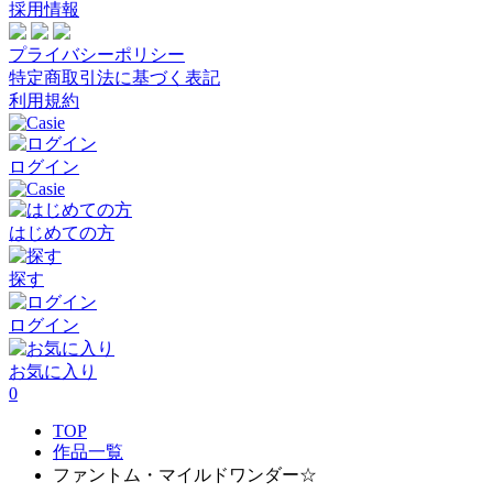
採用情報
プライバシーポリシー
特定商取引法に基づく表記
利用規約
ログイン
はじめての方
探す
ログイン
お気に入り
0
TOP
作品一覧
ファントム・マイルドワンダー☆