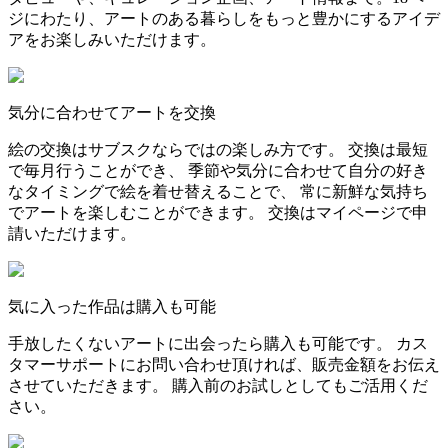
ジにわたり、アートのある暮らしをもっと豊かにするアイデ
アをお楽しみいただけます。
気分に合わせてアートを交換
絵の交換はサブスクならではの楽しみ方です。 交換は最短
で毎月行うことができ、 季節や気分に合わせて自分の好き
なタイミングで絵を着せ替えることで、 常に新鮮な気持ち
でアートを楽しむことができます。 交換はマイページで申
請いただけます。
気に入った作品は購入も可能
手放したくないアートに出会ったら購入も可能です。 カス
タマーサポートにお問い合わせ頂ければ、販売金額をお伝え
させていただきます。 購入前のお試しとしてもご活用くだ
さい。