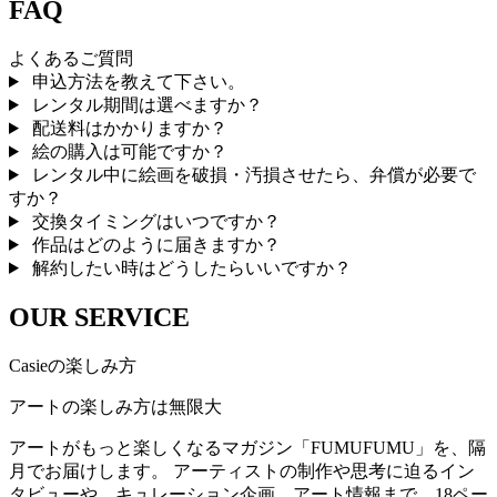
FAQ
よくあるご質問
申込方法を教えて下さい。
レンタル期間は選べますか？
配送料はかかりますか？
絵の購入は可能ですか？
レンタル中に絵画を破損・汚損させたら、弁償が必要で
すか？
交換タイミングはいつですか？
作品はどのように届きますか？
解約したい時はどうしたらいいですか？
OUR SERVICE
Casieの楽しみ方
アートの楽しみ方は無限大
アートがもっと楽しくなるマガジン「FUMUFUMU」を、隔
月でお届けします。 アーティストの制作や思考に迫るイン
タビューや、キュレーション企画、アート情報まで。18ペー