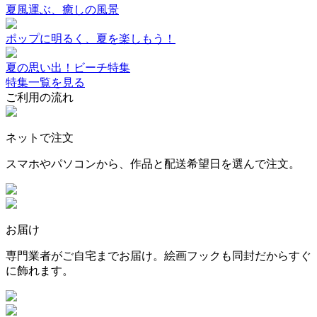
夏風運ぶ、癒しの風景
ポップに明るく、夏を楽しもう！
夏の思い出！ビーチ特集
特集一覧を見る
ご利用の流れ
ネットで注文
スマホやパソコンから、作品と配送希望日を選んで注文。
お届け
専門業者がご自宅までお届け。絵画フックも同封だからすぐ
に飾れます。