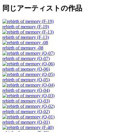
同じアーティストの作品
rebirth of memory (F-19)
rebirth of memory (F-13)
rebirth of memory -08
rebirth of memory (Q-07)
rebirth of memory (Q-06)
rebirth of memory (Q-05)
rebirth of memory (Q-04)
rebirth of memory (Q-03)
rebirth of memory (Q-02)
rebirth of memory (Q-01)