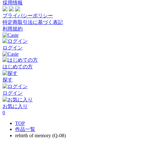
採用情報
プライバシーポリシー
特定商取引法に基づく表記
利用規約
ログイン
はじめての方
探す
ログイン
お気に入り
0
TOP
作品一覧
rebirth of memory (Q-08)