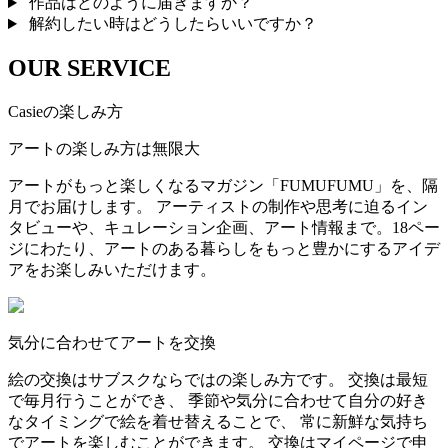
作品はどのように届きますか？
解約したい時はどうしたらいいですか？
OUR SERVICE
Casieの楽しみ方
アートの楽しみ方は無限大
アートがもっと楽しくなるマガジン「FUMUFUMU」を、隔
月でお届けします。 アーティストの制作や思考に迫るイン
タビューや、キュレーション企画、アート情報まで。18ペー
ジにわたり、アートのある暮らしをもっと豊かにするアイデ
アをお楽しみいただけます。
気分に合わせてアートを交換
絵の交換はサブスクならではの楽しみ方です。 交換は最短
で毎月行うことができ、 季節や気分に合わせて自分の好き
なタイミングで絵を着せ替えることで、 常に新鮮な気持ち
でアートを楽しむことができます。 交換はマイページで申