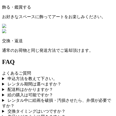
飾る・鑑賞する
お好きなスペースに飾ってアートをお楽しみください。
交換・返送
通常のお荷物と同じ発送方法でご返却頂けます。
FAQ
よくあるご質問
申込方法を教えて下さい。
レンタル期間は選べますか？
配送料はかかりますか？
絵の購入は可能ですか？
レンタル中に絵画を破損・汚損させたら、弁償が必要で
すか？
交換タイミングはいつですか？