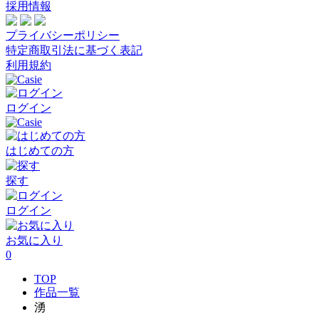
採用情報
プライバシーポリシー
特定商取引法に基づく表記
利用規約
ログイン
はじめての方
探す
ログイン
お気に入り
0
TOP
作品一覧
湧