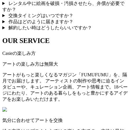
レンタル中に絵画を破損・汚損させたら、弁償が必要で
すか？
交換タイミングはいつですか？
作品はどのように届きますか？
解約したい時はどうしたらいいですか？
OUR SERVICE
Casieの楽しみ方
アートの楽しみ方は無限大
アートがもっと楽しくなるマガジン「FUMUFUMU」を、隔
月でお届けします。 アーティストの制作や思考に迫るイン
タビューや、キュレーション企画、アート情報まで。18ペー
ジにわたり、アートのある暮らしをもっと豊かにするアイデ
アをお楽しみいただけます。
気分に合わせてアートを交換