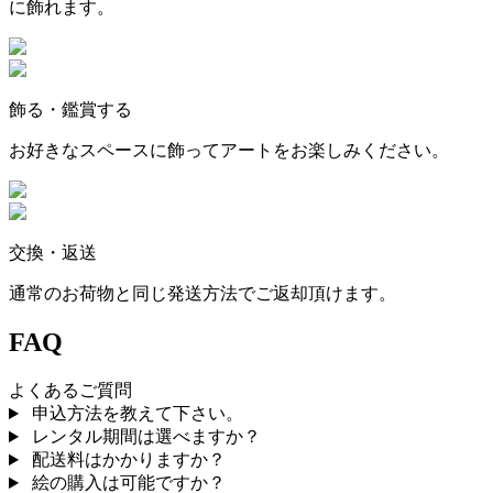
に飾れます。
飾る・鑑賞する
お好きなスペースに飾ってアートをお楽しみください。
交換・返送
通常のお荷物と同じ発送方法でご返却頂けます。
FAQ
よくあるご質問
申込方法を教えて下さい。
レンタル期間は選べますか？
配送料はかかりますか？
絵の購入は可能ですか？