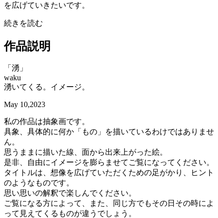
を広げていきたいです。
続きを読む
作品説明
「湧」
waku
湧いてくる。イメージ。
May 10,2023
私の作品は抽象画です。
具象、具体的に何か「もの」を描いているわけではありませ
ん。
思うままに描いた線、面から出来上がった絵。
是非、自由にイメージを膨らませてご覧になってください。
タイトルは、想像を広げていただくための足がかり、ヒント
のようなものです。
思い思いの解釈で楽しんでください。
ご覧になる方によって、また、同じ方でもその日その時によ
って見えてくるものが違うでしょう。