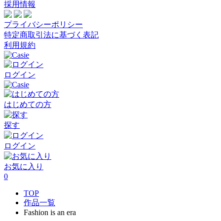
採用情報
プライバシーポリシー
特定商取引法に基づく表記
利用規約
ログイン
はじめての方
探す
ログイン
お気に入り
0
TOP
作品一覧
Fashion is an era