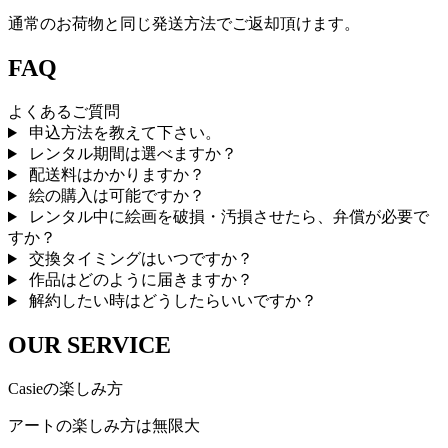
通常のお荷物と同じ発送方法でご返却頂けます。
FAQ
よくあるご質問
申込方法を教えて下さい。
レンタル期間は選べますか？
配送料はかかりますか？
絵の購入は可能ですか？
レンタル中に絵画を破損・汚損させたら、弁償が必要で
すか？
交換タイミングはいつですか？
作品はどのように届きますか？
解約したい時はどうしたらいいですか？
OUR SERVICE
Casieの楽しみ方
アートの楽しみ方は無限大