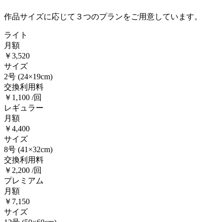
作品サイズに応じて３つのプランをご用意しています。
ライト
月額
￥3,520
サイズ
2号
(24×19cm)
交換利用料
￥1,100 /回
レギュラー
月額
￥4,400
サイズ
8号
(41×32cm)
交換利用料
￥2,200 /回
プレミアム
月額
￥7,150
サイズ