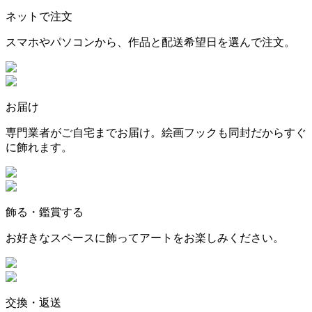
ネットで注文
スマホやパソコンから、作品と配送希望日を選んで注文。
お届け
専門業者がご自宅までお届け。絵画フックも同封だからすぐ
に飾れます。
飾る・鑑賞する
お好きなスペースに飾ってアートをお楽しみください。
交換・返送