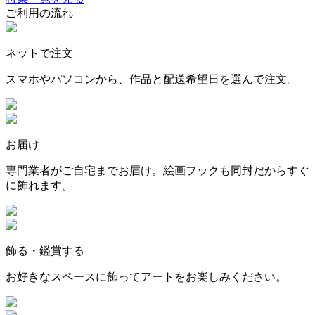
ご利用の流れ
ネットで注文
スマホやパソコンから、作品と配送希望日を選んで注文。
お届け
専門業者がご自宅までお届け。絵画フックも同封だからすぐ
に飾れます。
飾る・鑑賞する
お好きなスペースに飾ってアートをお楽しみください。