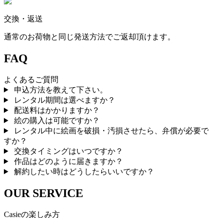
交換・返送
通常のお荷物と同じ発送方法でご返却頂けます。
FAQ
よくあるご質問
申込方法を教えて下さい。
レンタル期間は選べますか？
配送料はかかりますか？
絵の購入は可能ですか？
レンタル中に絵画を破損・汚損させたら、弁償が必要で
すか？
交換タイミングはいつですか？
作品はどのように届きますか？
解約したい時はどうしたらいいですか？
OUR SERVICE
Casieの楽しみ方