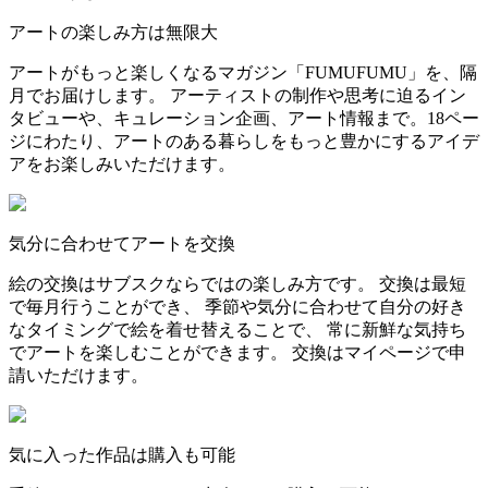
アートの楽しみ方は無限大
アートがもっと楽しくなるマガジン「FUMUFUMU」を、隔
月でお届けします。 アーティストの制作や思考に迫るイン
タビューや、キュレーション企画、アート情報まで。18ペー
ジにわたり、アートのある暮らしをもっと豊かにするアイデ
アをお楽しみいただけます。
気分に合わせてアートを交換
絵の交換はサブスクならではの楽しみ方です。 交換は最短
で毎月行うことができ、 季節や気分に合わせて自分の好き
なタイミングで絵を着せ替えることで、 常に新鮮な気持ち
でアートを楽しむことができます。 交換はマイページで申
請いただけます。
気に入った作品は購入も可能