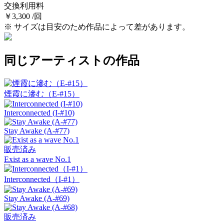
交換利用料
￥3,300 /回
※ サイズは目安のため作品によって差があります。
同じアーティストの作品
煙霞に滲む（E-#15）
Interconnected (I-#10)
Stay Awake (A-#77)
販売済み
Exist as a wave No.1
Interconnected（I-#1）
Stay Awake (A-#69)
販売済み