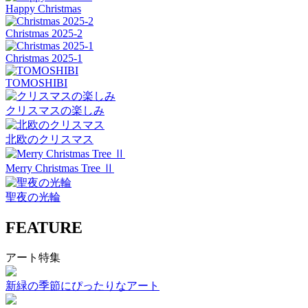
Happy Christmas
Christmas 2025-2
Christmas 2025-1
TOMOSHIBI
クリスマスの楽しみ
北欧のクリスマス
Merry Christmas Tree Ⅱ
聖夜の光輪
FEATURE
アート特集
新緑の季節にぴったりなアート