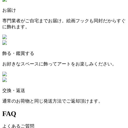
お届け
専門業者がご自宅までお届け。絵画フックも同封だからすぐ
に飾れます。
飾る・鑑賞する
お好きなスペースに飾ってアートをお楽しみください。
交換・返送
通常のお荷物と同じ発送方法でご返却頂けます。
FAQ
よくあるご質問