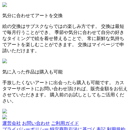
気分に合わせてアートを交換
絵の交換はサブスクならではの楽しみ方です。 交換は最短
で毎月行うことができ、 季節や気分に合わせて自分の好き
なタイミングで絵を着せ替えることで、 常に新鮮な気持ち
でアートを楽しむことができます。 交換はマイページで申
請いただけます。
気に入った作品は購入も可能
手放したくないアートに出会ったら購入も可能です。 カス
タマーサポートにお問い合わせ頂ければ、販売金額をお伝え
させていただきます。 購入前のお試しとしてもご活用くだ
さい。
運営会社
お問い合わせ
ご利用ガイド
プライバシーポリシー
特定商取引法に基づく表記
利用規約