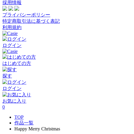
採用情報
プライバシーポリシー
特定商取引法に基づく表記
利用規約
ログイン
はじめての方
探す
ログイン
お気に入り
0
TOP
作品一覧
Happy Merry Christmas