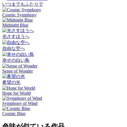
いつまでもふたりで
Cosmic Symphony
Midnight Blue
光さすほうへ
自由な空へ
幸せの白い鳥
Sense of Wonder
希望の光
Hope for World
Symphony of Wind
Cosmic Blue
色味が似ている作品