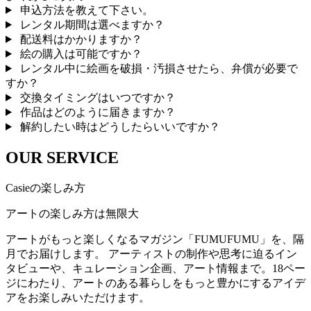
申込方法を教えて下さい。
レンタル期間は選べますか？
配送料はかかりますか？
絵の購入は可能ですか？
レンタル中に絵画を破損・汚損させたら、弁償が必要で
すか？
交換タイミングはいつですか？
作品はどのように届きますか？
解約したい時はどうしたらいいですか？
OUR SERVICE
Casieの楽しみ方
アートの楽しみ方は無限大
アートがもっと楽しくなるマガジン「FUMUFUMU」を、隔
月でお届けします。 アーティストの制作や思考に迫るイン
タビューや、キュレーション企画、アート情報まで。18ペー
ジにわたり、アートのある暮らしをもっと豊かにするアイデ
アをお楽しみいただけます。