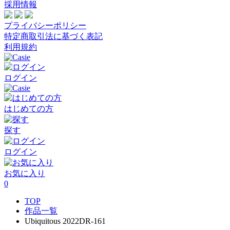
採用情報
プライバシーポリシー
特定商取引法に基づく表記
利用規約
ログイン
はじめての方
探す
ログイン
お気に入り
0
TOP
作品一覧
Ubiquitous 2022DR-161