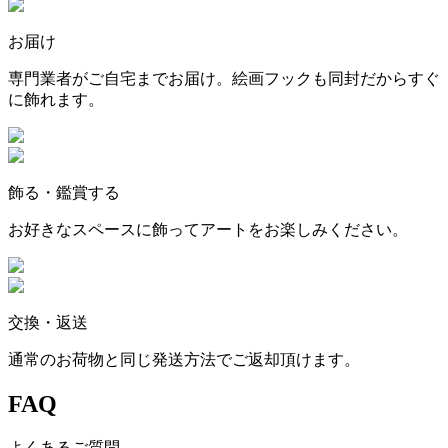
お届け
専門業者がご自宅までお届け。絵画フックも同封だからすぐ
に飾れます。
飾る・鑑賞する
お好きなスペースに飾ってアートをお楽しみください。
交換・返送
通常のお荷物と同じ発送方法でご返却頂けます。
FAQ
よくあるご質問