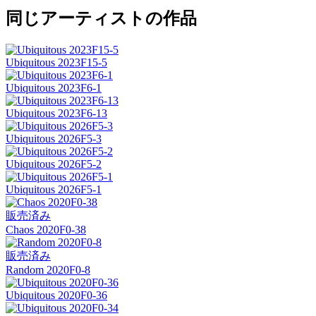
同じアーティストの作品
Ubiquitous 2023F15-5
Ubiquitous 2023F6-1
Ubiquitous 2023F6-13
Ubiquitous 2026F5-3
Ubiquitous 2026F5-2
Ubiquitous 2026F5-1
販売済み
Chaos 2020F0-38
販売済み
Random 2020F0-8
Ubiquitous 2020F0-36