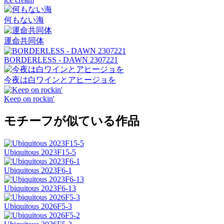
何もない海
運命共同体
BORDERLESS - DAWN 2307221
今夜は白ワインとアヒージョを
Keep on rockin'
モチーフが似ている作品
Ubiquitous 2023F15-5
Ubiquitous 2023F6-1
Ubiquitous 2023F6-13
Ubiquitous 2026F5-3