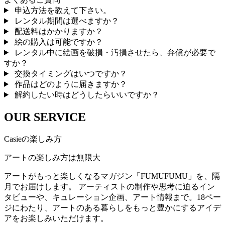
申込方法を教えて下さい。
レンタル期間は選べますか？
配送料はかかりますか？
絵の購入は可能ですか？
レンタル中に絵画を破損・汚損させたら、弁償が必要で
すか？
交換タイミングはいつですか？
作品はどのように届きますか？
解約したい時はどうしたらいいですか？
OUR SERVICE
Casieの楽しみ方
アートの楽しみ方は無限大
アートがもっと楽しくなるマガジン「FUMUFUMU」を、隔
月でお届けします。 アーティストの制作や思考に迫るイン
タビューや、キュレーション企画、アート情報まで。18ペー
ジにわたり、アートのある暮らしをもっと豊かにするアイデ
アをお楽しみいただけます。