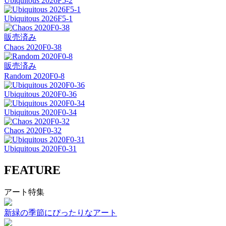
Ubiquitous 2026F5-2
Ubiquitous 2026F5-1
販売済み
Chaos 2020F0-38
販売済み
Random 2020F0-8
Ubiquitous 2020F0-36
Ubiquitous 2020F0-34
Chaos 2020F0-32
Ubiquitous 2020F0-31
FEATURE
アート特集
新緑の季節にぴったりなアート