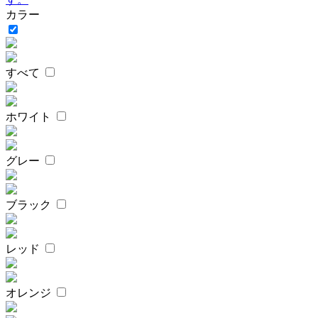
カラー
すべて
ホワイト
グレー
ブラック
レッド
オレンジ