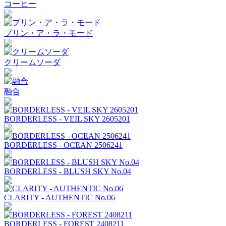
コーヒー
プリン・ア・ラ・モード
クリームソーダ
融合
BORDERLESS - VEIL SKY 2605201
BORDERLESS - OCEAN 2506241
BORDERLESS - BLUSH SKY No.04
CLARITY - AUTHENTIC No.06
BORDERLESS - FOREST 2408211