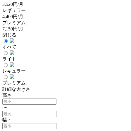
3,520円/月
レギュラー
4,400円/月
プレミアム
7,150円/月
閉じる
すべて
ライト
レギュラー
プレミアム
詳細な大きさ
高さ：
〜
幅：