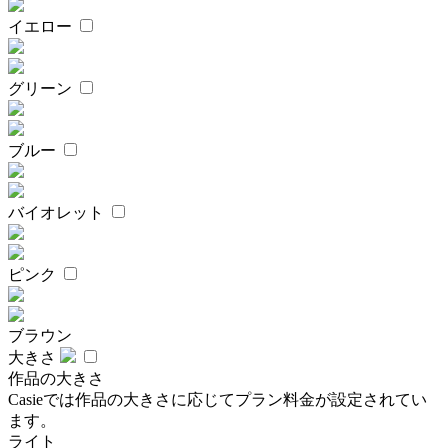
イエロー
グリーン
ブルー
バイオレット
ピンク
ブラウン
大きさ
作品の大きさ
Casieでは作品の大きさに応じてプラン料金が設定されてい
ます。
ライト