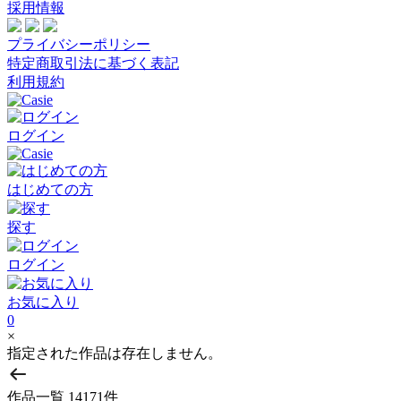
採用情報
プライバシーポリシー
特定商取引法に基づく表記
利用規約
ログイン
はじめての方
探す
ログイン
お気に入り
0
×
指定された作品は存在しません。
作品一覧
14171件